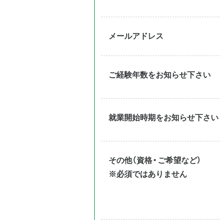
メールアドレス
ご経験年数をお知らせ下さい
就業開始時期をお知らせ下さい
その他（資格・ご希望など）
※必須ではありません