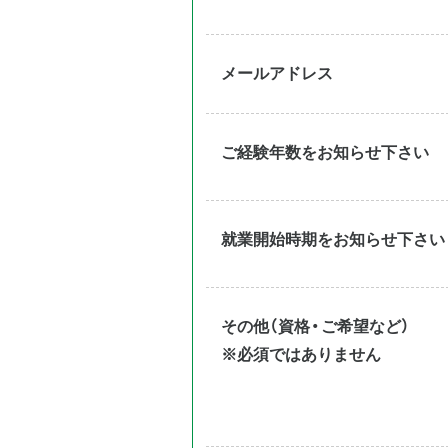
メールアドレス
ご経験年数をお知らせ下さい
就業開始時期をお知らせ下さい
その他（資格・ご希望など）
※必須ではありません