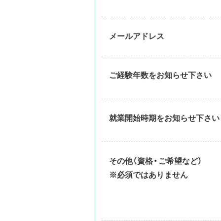
メールアドレス
ご経験年数をお知らせ下さい
就業開始時期をお知らせ下さい
その他（資格・ご希望など）
※必須ではありません