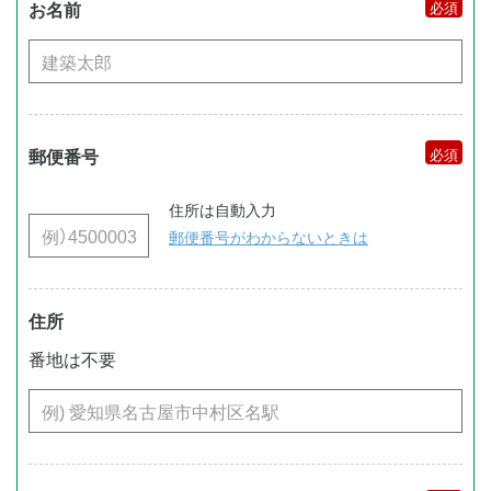
お名前
郵便番号
住所は自動入力
郵便番号がわからないときは
住所
番地は不要