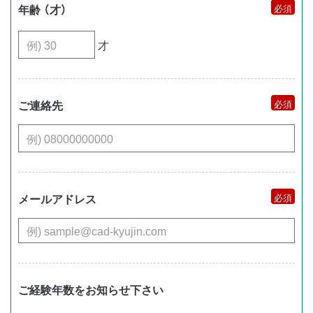
年齢 （才）
才
ご連絡先
メールアドレス
ご経験年数をお知らせ下さい