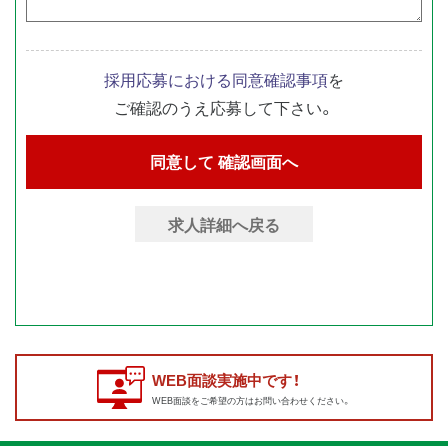
採用応募における同意確認事項
を
ご確認のうえ応募して下さい。
求人詳細へ戻る
WEB面談実施中です！
WEB面談をご希望の方はお問い合わせください。