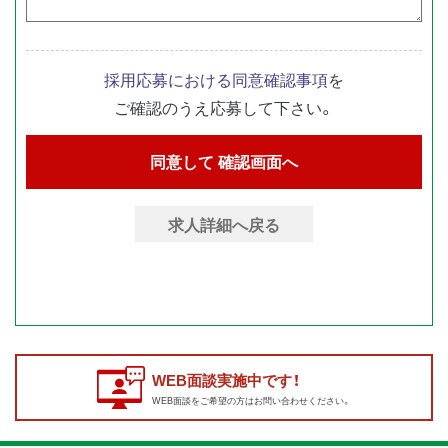
採用応募における同意確認事項
を
ご確認のうえ応募して下さい。
求人詳細へ戻る
WEB面談実施中です！
WEB面談をご希望の方はお問い合わせください。