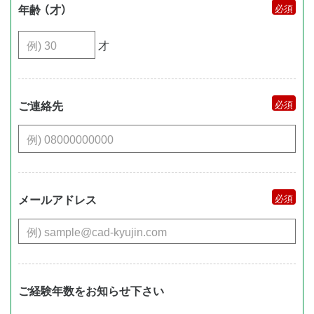
年齢 （才）
才
ご連絡先
メールアドレス
ご経験年数をお知らせ下さい