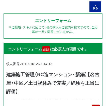
←
戻る
エントリーフォーム
※ご経験・スキルに応じて、他の求人もご案内可能ですので、ご応
募は一度で問題ございません。
エントリーフォーム
は必須入力項目です。
必須
求人番号：s1150101260514-13
建築施工管理（RC造マンション・新築）【名古
屋・中区／土日祝休みで充実／経験を正当に
評価】