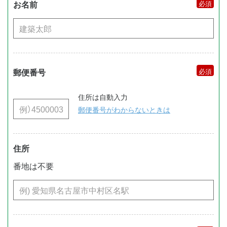
お名前
郵便番号
住所は自動入力
郵便番号がわからないときは
住所
番地は不要