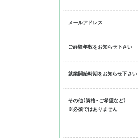
メールアドレス
ご経験年数をお知らせ下さい
就業開始時期をお知らせ下さい
その他（資格・ご希望など）
※必須ではありません