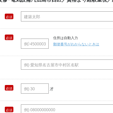
住所は自動入力
郵便番号がわからないときは
才