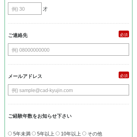
才
ご連絡先
メールアドレス
ご経験年数をお知らせ下さい
5年未満
5年以上
10年以上
その他