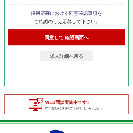
採用応募における同意確認事項
を
ご確認のうえ応募して下さい。
求人詳細へ戻る
WEB面談実施中です！
WEB面談をご希望の方はお問い合わせください。