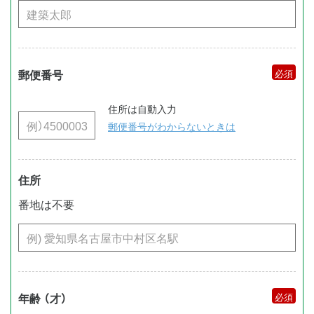
郵便番号
住所は自動入力
郵便番号がわからないときは
住所
番地は不要
年齢 （才）