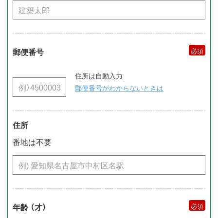
郵便番号
住所は自動入力
郵便番号がわからないときは
住所
番地は不要
年齢 （才）