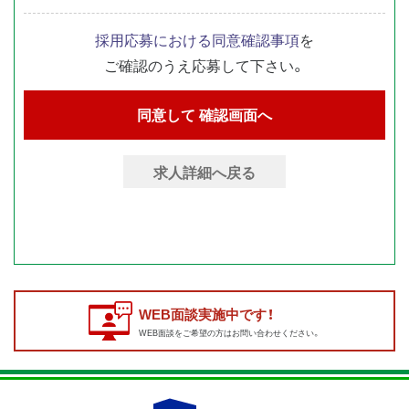
採用応募における同意確認事項
を
ご確認のうえ応募して下さい。
求人詳細へ戻る
WEB面談実施中です！
WEB面談をご希望の方はお問い合わせください。