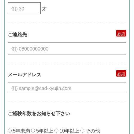
才
ご連絡先
メールアドレス
ご経験年数をお知らせ下さい
5年未満
5年以上
10年以上
その他