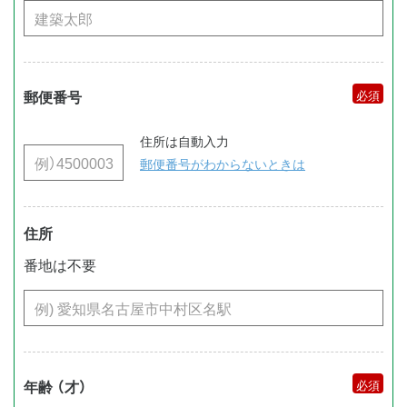
郵便番号
住所は自動入力
郵便番号がわからないときは
住所
番地は不要
年齢 （才）