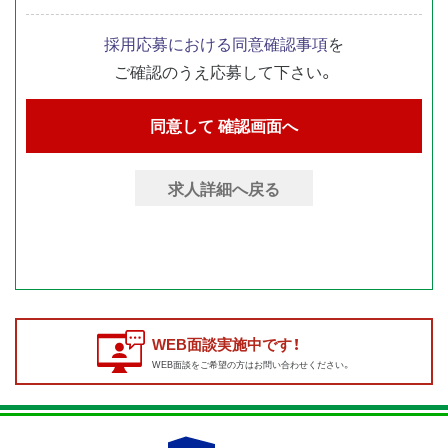
採用応募における同意確認事項
を
ご確認のうえ応募して下さい。
求人詳細へ戻る
WEB面談実施中です！
WEB面談をご希望の方はお問い合わせください。