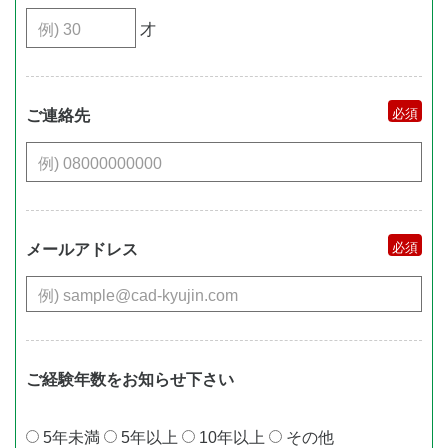
才
ご連絡先
メールアドレス
ご経験年数をお知らせ下さい
5年未満
5年以上
10年以上
その他