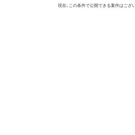
現在、この条件で公開できる案件はござ