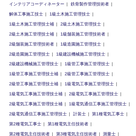
インテリアコーディネーター
鉄骨製作管理技術者
解体工事施工技士
1級土木施工管理技士
1級土木施工管理技士補
2級土木施工管理技士
2級土木施工管理技士補
1級舗装施工管理技術者
2級舗装施工管理技術者
1級造園施工管理技士
2級造園施工管理技士
1級建設機械施工管理技士
2級建設機械施工管理技士
1級管工事施工管理技士
1級管工事施工管理技士補
2級管工事施工管理技士
2級管工事施工管理技士補
1級電気工事施工管理技士
1級電気工事施工管理技士補
2級電気工事施工管理技士
2級電気工事施工管理技士補
1級電気通信工事施工管理技士
2級電気通信工事施工管理技士
計装士
第1種電気工事士
第2種電気工事士
第1種電気主任技術者
第2種電気主任技術者
第3種電気主任技術者
測量士