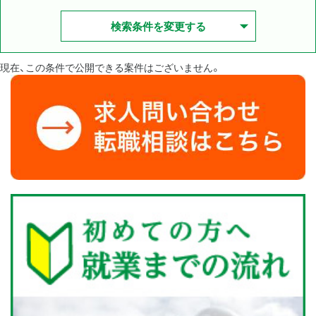
検索条件を変更する
現在、この条件で公開できる案件はございません。