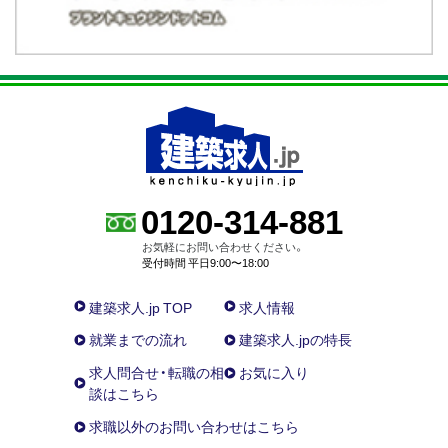
0120-314-881
お気軽にお問い合わせください。
受付時間 平日9:00〜18:00
建築求人.jp TOP
求人情報
就業までの流れ
建築求人.jpの特長
求人問合せ・転職の相
お気に入り
談はこちら
求職以外のお問い合わせはこちら