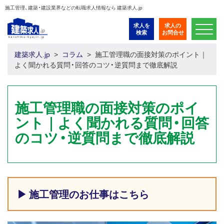
施工管理、建築・建設業界などの転職求人情報なら 建築求人.jp
求人を
求人の
検索
お問合せ
建築求人.jp
コラム
施工管理職の面接対策のポイント｜
よく聞かれる質問・回答のコツ・逆質問まで徹底解説
施工管理職の面接対策のポイ
ント｜よく聞かれる質問・回答
のコツ・逆質問まで徹底解説
▶ 施工管理のお仕事はこちら