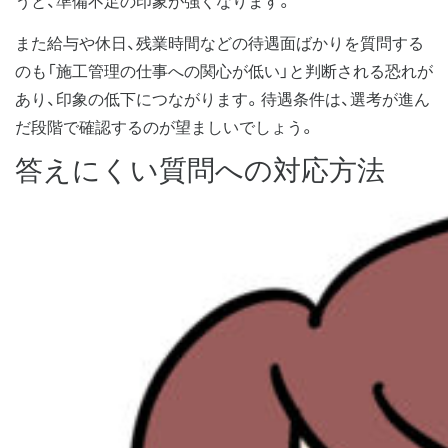
うと、準備不足の印象が強くなります。
また給与や休日、残業時間などの待遇面ばかりを質問する
のも「施工管理の仕事への関心が低い」と判断される恐れが
あり、印象の低下につながります。待遇条件は、選考が進ん
だ段階で確認するのが望ましいでしょう。
答えにくい質問への対応方法