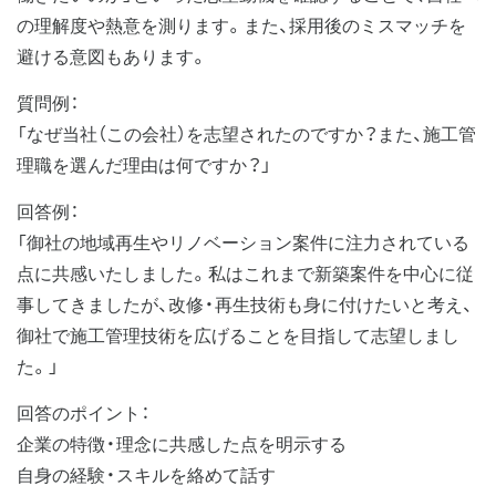
の理解度や熱意を測ります。また、採用後のミスマッチを
避ける意図もあります。
質問例：
「なぜ当社（この会社）を志望されたのですか？また、施工管
理職を選んだ理由は何ですか？」
回答例：
「御社の地域再生やリノベーション案件に注力されている
点に共感いたしました。私はこれまで新築案件を中心に従
事してきましたが、改修・再生技術も身に付けたいと考え、
御社で施工管理技術を広げることを目指して志望しまし
た。」
回答のポイント：
企業の特徴・理念に共感した点を明示する
自身の経験・スキルを絡めて話す