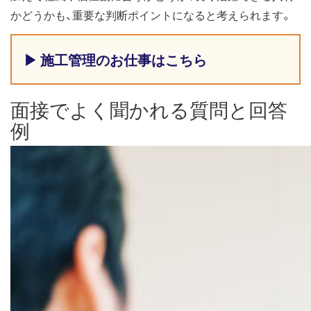
かどうかも、重要な判断ポイントになると考えられます。
▶ 施工管理のお仕事はこちら
面接でよく聞かれる質問と回答
例