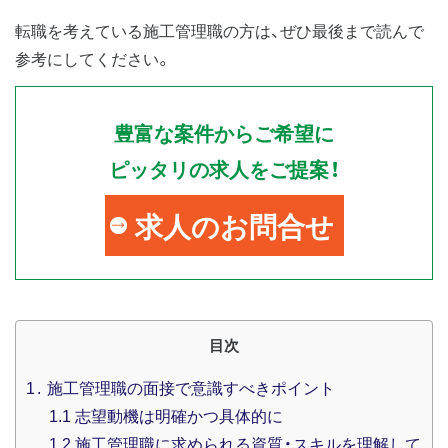
転職を考えている施工管理職の方は、ぜひ最後まで読んで
参考にしてください。
豊富な案件からご希望に
ピッタリの求人をご提案！
求人のお問合せ
目次
1
施工管理職の面接で意識すべきポイント
1.1
志望動機は明確かつ具体的に
1.2
施工管理職に求められる資質・スキルを理解して