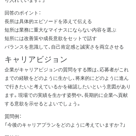
回答のポイント：
長所は具体的エピソードを添えて伝える
短所は業務に重大なマイナスにならない内容を選ぶ
短所には改善策や成長意欲をセットで話す
バランスを意識して、自己肯定感と誠実さを両立させる
キャリアビジョン
企業がキャリアビジョンの質問をする際は、応募者がこれ
までの経験をどのように生かし、将来的にどのように進ん
で行きたいと考えているかを確認したいという意図があり
ます。現場での実績を生かす姿勢や、長期的に企業へ貢献
する意欲を示せるとよいでしょう。
質問例：
「今後のキャリアプランをどのように考えていますか？」