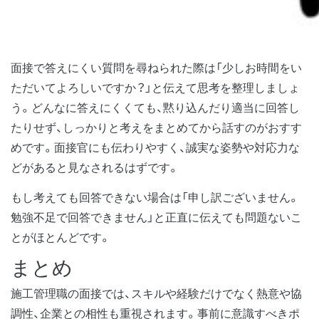
面接で答えにくい質問を尋ねられた際は「少しお時間をい
ただいてよろしいですか？」と伝えて思考を整理しましょ
う。どんなに答えにくくても、黙り込んだり適当に回答し
たりせず、しっかりと考えをまとめてから話すのがおすす
めです。面接官にも伝わりやすく、誠実な姿勢や対応力な
どがあると見なされるはずです。
もし考えても回答できない場合は「申し訳ございません。
勉強不足で回答できません」と正直に伝えても問題ないこ
とがほとんどです。
まとめ
施工管理職の面接では、スキルや経験だけでなく熱意や協
調性、企業との相性も重視されます。事前に意識すべきポ