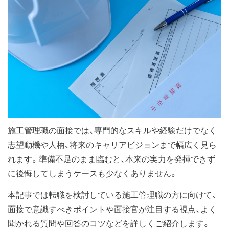
施工管理職の面接では、専門的なスキルや経験だけでなく
志望動機や人柄、将来のキャリアビジョンまで幅広く見ら
れます。準備不足のまま臨むと、本来の実力を発揮できず
に後悔してしまうケースも少なくありません。
本記事では転職を検討している施工管理職の方に向けて、
面接で意識すべきポイントや面接官が注目する視点、よく
聞かれる質問や回答のコツなどを詳しくご紹介します。