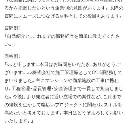
るかを把握したいという企業側の意図があります。以降の
質問にスムーズにつなげる材料としての役目もあります。
質問例：
「自己紹介と、これまでの職務経歴を簡単に教えてくださ
い。」
回答例：
「○○と申します。本日はお時間をいただき、ありがとうご
ざいます。○○株式会社で施工管理職として8年間勤務して
まいりました。主にマンションや商業施設の工事に携わ
り、工程管理・品質管理・安全管理まで一貫して担当しまし
た。今後はより発注者に近い立場での案件など、これまで
の経験を生かして幅広いプロジェクトに関わり、スキルを
高めたいと考えております。本日はどうぞよろしくお願い
いたします。」