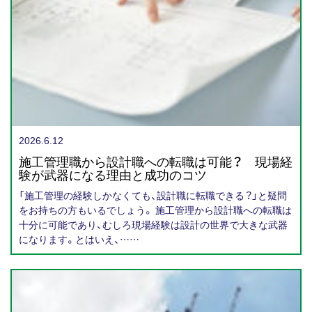
2026.6.12
施工管理職から設計職への転職は可能？ 現場経
験が武器になる理由と成功のコツ
「施工管理の経験しかなくても、設計職に転職できる？」と疑問
をお持ちの方もいるでしょう。 施工管理から設計職への転職は
十分に可能であり、むしろ現場経験は設計の世界で大きな武器
になります。とはいえ、……