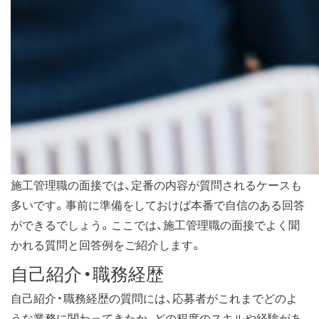
施工管理職の面接では、定番の内容が質問されるケースも
多いです。事前に準備をしておけば本番で自信のある回答
ができるでしょう。ここでは、施工管理職の面接でよく聞
かれる質問と回答例をご紹介します。
自己紹介・職務経歴
自己紹介・職務経歴の質問には、応募者がこれまでどのよ
うな業務に関わってきたか、どの程度のスキルや経験があ