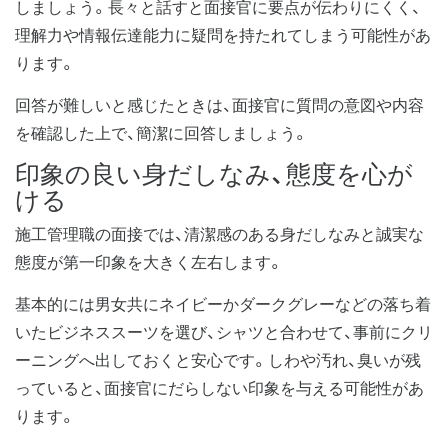
しましょう。長々と話すと面接官に要点が伝わりにくく、
理解力や情報伝達能力に疑問を持たれてしまう可能性があ
ります。
回答が難しいと感じたときは、面接官に質問の意図や内容
を確認した上で、簡潔に回答しましょう。
印象の良い身だしなみ、態度を心が
ける
施工管理職の面接では、清潔感のある身だしなみと誠実な
態度が第一印象を大きく左右します。
基本的には男女共にネイビーかダークグレーなどの落ち着
いたビジネススーツを選び、シャツと合わせて、事前にクリ
ーニングへ出しておくと安心です。しわや汚れ、臭いが残
っていると、面接官にだらしない印象を与える可能性があ
ります。