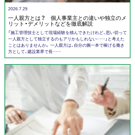
2026.7.29
一人親方とは？ 個人事業主との違いや独立のメ
リット・デメリットなどを徹底解説
「施工管理技士として現場経験を積んできたけれど、思い切って
一人親方として独立するのもアリかもしれない……」と考えた
ことはありませんか。 一人親方は、自分の腕一本で稼げる働き
方として、建設業界で長……