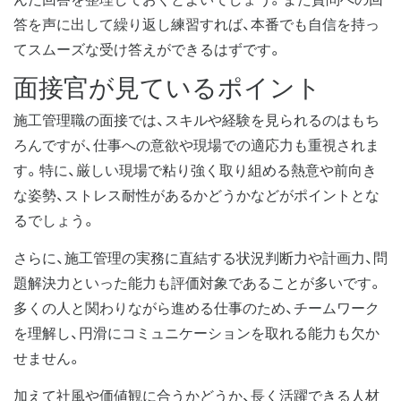
答を声に出して繰り返し練習すれば、本番でも自信を持っ
てスムーズな受け答えができるはずです。
面接官が見ているポイント
施工管理職の面接では、スキルや経験を見られるのはもち
ろんですが、仕事への意欲や現場での適応力も重視されま
す。特に、厳しい現場で粘り強く取り組める熱意や前向き
な姿勢、ストレス耐性があるかどうかなどがポイントとな
るでしょう。
さらに、施工管理の実務に直結する状況判断力や計画力、問
題解決力といった能力も評価対象であることが多いです。
多くの人と関わりながら進める仕事のため、チームワーク
を理解し、円滑にコミュニケーションを取れる能力も欠か
せません。
加えて社風や価値観に合うかどうか、長く活躍できる人材