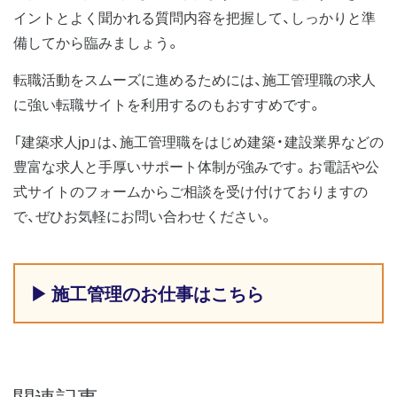
イントとよく聞かれる質問内容を把握して、しっかりと準
備してから臨みましょう。
転職活動をスムーズに進めるためには、施工管理職の求人
に強い転職サイトを利用するのもおすすめです。
「建築求人jp」は、施工管理職をはじめ建築・建設業界などの
豊富な求人と手厚いサポート体制が強みです。お電話や公
式サイトのフォームからご相談を受け付けておりますの
で、ぜひお気軽にお問い合わせください。
▶ 施工管理のお仕事はこちら
関連記事