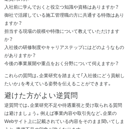
入社前に学んでおくと役立つ知識や資格はありますか？
御社で活躍している施工管理職の方に共通する特徴はあり
ますか？
担当する現場の規模や特徴について教えていただけます
か？
入社後の研修制度やキャリアステップにはどのようなもの
がありますか？
今後の事業展開や重点をおく分野について伺えますか？
これらの質問は、企業研究を踏まえて「入社後にどう貢献し
たいか」を考えている姿勢を伝えることができます。
避けた方がよい逆質問
逆質問では、企業研究不足や待遇重視と受け取られる質問
は避けましょう。例えば事業内容や取引先など、企業の
Webサイト上に記載されている内容をそのまま聞いてしま