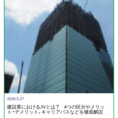
2026.5.27
建設業におけるJVとは？ 4つの区分やメリッ
ト・デメリット、キャリアパスなどを徹底解説