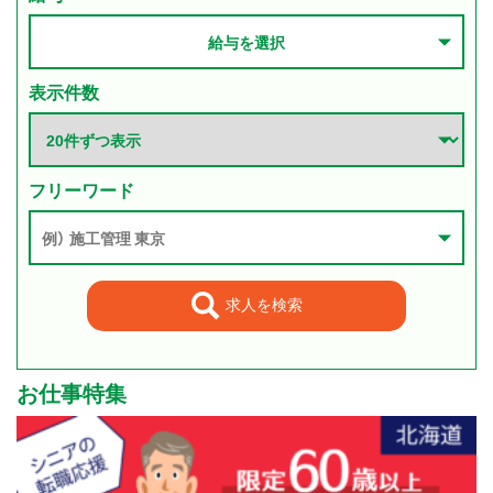
給与を選択
表示件数
フリーワード
求人を検索
お仕事特集