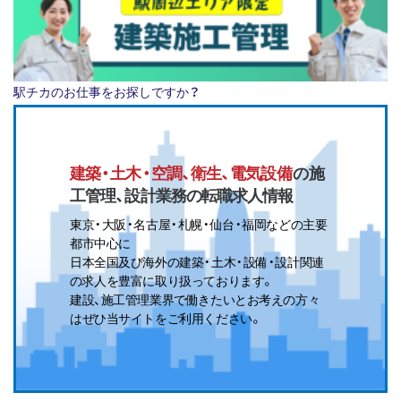
駅チカのお仕事をお探しですか？
建築・土木・空調、衛生、電気設備
の施
工管理、設計業務の転職求人情報
東京・大阪・名古屋・札幌・仙台・福岡などの主要
都市中心に
日本全国及び海外の建築・土木・設備・設計関連
の求人を豊富に取り扱っております。
建設、施工管理業界で働きたいとお考えの方々
はぜひ当サイトをご利用ください。