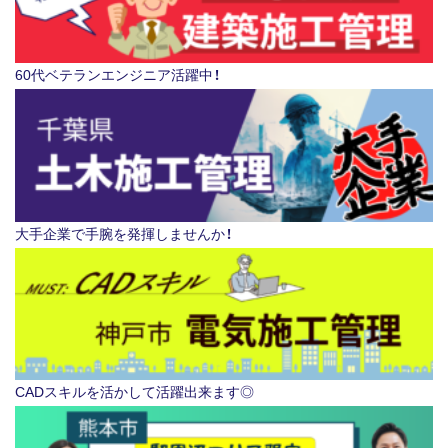
60代ベテランエンジニア活躍中！
大手企業で手腕を発揮しませんか！
CADスキルを活かして活躍出来ます◎