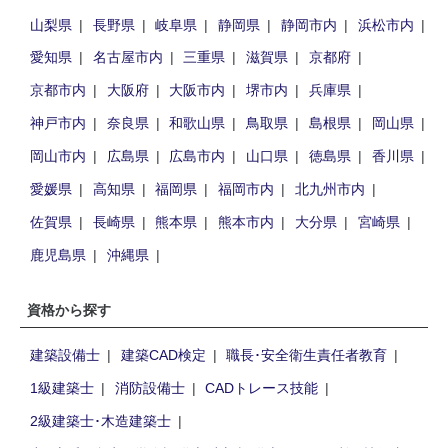
山梨県
長野県
岐阜県
静岡県
静岡市内
浜松市内
愛知県
名古屋市内
三重県
滋賀県
京都府
京都市内
大阪府
大阪市内
堺市内
兵庫県
神戸市内
奈良県
和歌山県
鳥取県
島根県
岡山県
岡山市内
広島県
広島市内
山口県
徳島県
香川県
愛媛県
高知県
福岡県
福岡市内
北九州市内
佐賀県
長崎県
熊本県
熊本市内
大分県
宮崎県
鹿児島県
沖縄県
資格から探す
建築設備士
建築CAD検定
職長･安全衛生責任者教育
1級建築士
消防設備士
CADトレース技能
2級建築士･木造建築士