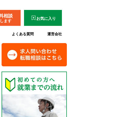
料相談
お気に入り
了します
よくある質問
運営会社