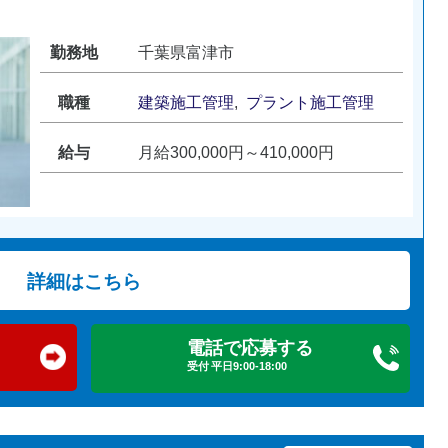
勤務地
千葉県富津市
職種
建築施工管理
,
プラント施工管理
給与
月給300,000円～410,000円
詳細はこちら
電話で応募する
受付 平日9:00-18:00