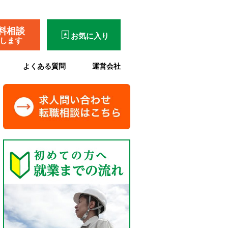
料相談
お気に入り
了します
よくある質問
運営会社