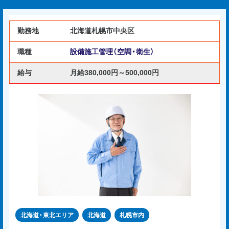
勤務地
北海道札幌市中央区
職種
設備施工管理（空調・衛生）
給与
月給380,000円～500,000円
北海道・東北エリア
北海道
札幌市内