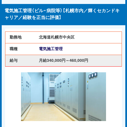
電気施工管理（ビル・病院等）【札幌市内／輝くセカンドキ
ャリア／経験を正当に評価】
勤務地
北海道札幌市中央区
職種
電気施工管理
給与
月給340,000円～460,000円