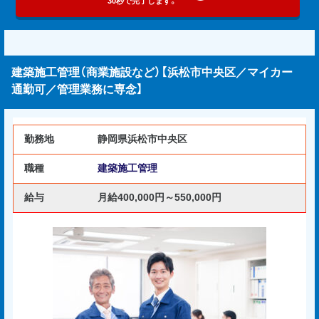
30秒で完了します。
建築施工管理（商業施設など）【浜松市中央区／マイカー
通勤可／管理業務に専念】
勤務地
静岡県浜松市中央区
職種
建築施工管理
給与
月給400,000円～550,000円