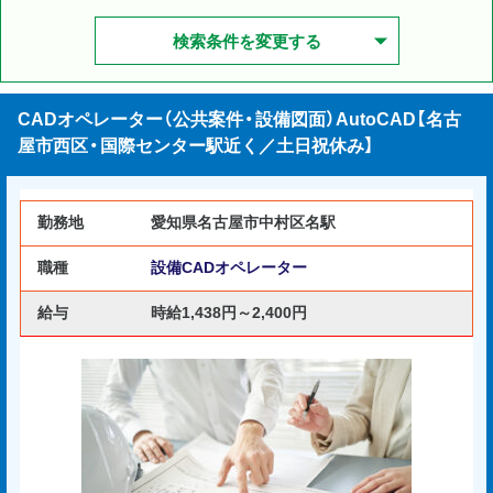
検索条件を変更する
CADオペレーター（公共案件・設備図面）AutoCAD【名古
屋市西区・国際センター駅近く／土日祝休み】
勤務地
愛知県名古屋市中村区名駅
職種
設備CADオペレーター
給与
時給1,438円～2,400円