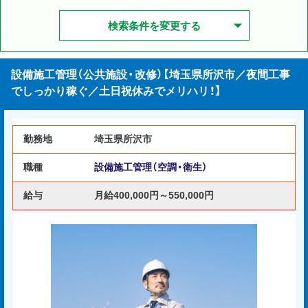
検索条件を変更する
設備施工管理（公共施設・改修）【埼玉県所沢市／夜間工事
でしっかり稼ぐ／土日祝休みでメリハリ！】
勤務地
埼玉県所沢市
職種
設備施工管理（空調・衛生）
給与
月給400,000円～550,000円