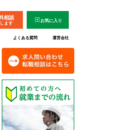
料相談
お気に入り
了します
よくある質問
運営会社