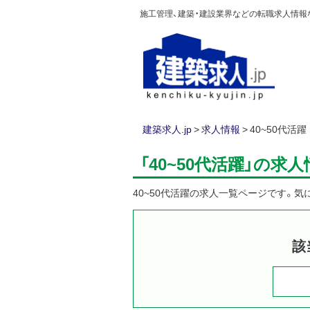
施工管理、建築・建設業界などの転職求人情報なら
建築求人.jp
>
求人情報
>
40~50代活躍
「40~50代活躍」の求
40~50代活躍の求人一覧ページです。
該