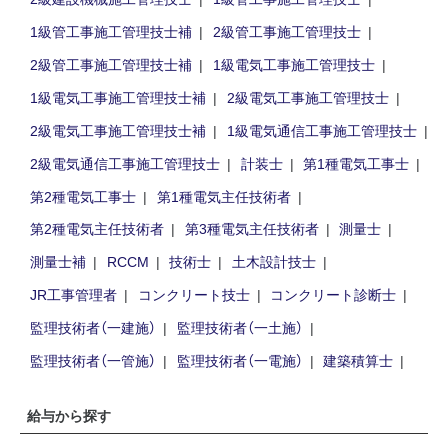
1級管工事施工管理技士補
2級管工事施工管理技士
2級管工事施工管理技士補
1級電気工事施工管理技士
1級電気工事施工管理技士補
2級電気工事施工管理技士
2級電気工事施工管理技士補
1級電気通信工事施工管理技士
2級電気通信工事施工管理技士
計装士
第1種電気工事士
第2種電気工事士
第1種電気主任技術者
第2種電気主任技術者
第3種電気主任技術者
測量士
測量士補
RCCM
技術士
土木設計技士
JR工事管理者
コンクリート技士
コンクリート診断士
監理技術者（一建施）
監理技術者（一土施）
監理技術者（一管施）
監理技術者（一電施）
建築積算士
給与から探す