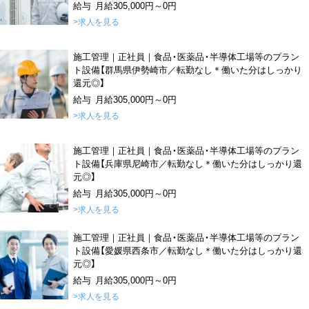
給与 月給305,000円～0円
>求人を見る
施工管理｜正社員｜食品・医薬品・半導体工場等のプラン
ト設備【群馬県伊勢崎市／転勤なし＊働いた分はしっかり
還元◎】
給与 月給305,000円～0円
>求人を見る
施工管理｜正社員｜食品・医薬品・半導体工場等のプラン
ト設備【兵庫県尼崎市／転勤なし＊働いた分はしっかり還
元◎】
給与 月給305,000円～0円
>求人を見る
施工管理｜正社員｜食品・医薬品・半導体工場等のプラン
ト設備【愛媛県西条市／転勤なし＊働いた分はしっかり還
元◎】
給与 月給305,000円～0円
>求人を見る