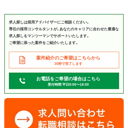
求人探しは採用アドバイザーにご相談ください。
専任の採用コンサルタントが、あなたのキャリアに合わせた最適な
求人探しをマンツーマンでサポートいたします。
ご希望に添った案件をご紹介いたします。
案件紹介のご希望はこちらから
30秒で完了します
お電話をご希望の場合はこちら
受付時間 平日9:00〜18:00