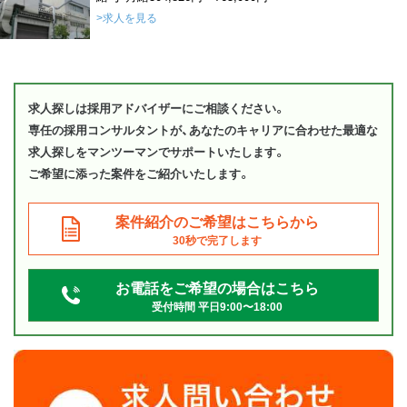
>求人を見る
求人探しは採用アドバイザーにご相談ください。
専任の採用コンサルタントが、あなたのキャリアに合わせた最適な
求人探しをマンツーマンでサポートいたします。
ご希望に添った案件をご紹介いたします。
案件紹介のご希望はこちらから
30秒で完了します
お電話をご希望の場合はこちら
受付時間 平日9:00〜18:00