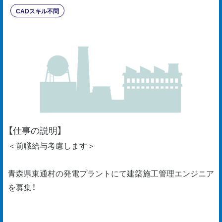
CADスキル不問
【仕事の説明】
＜前職給与考慮します＞
青森県東通村の発電プラントにて建築施工管理エンジニア
を募集！