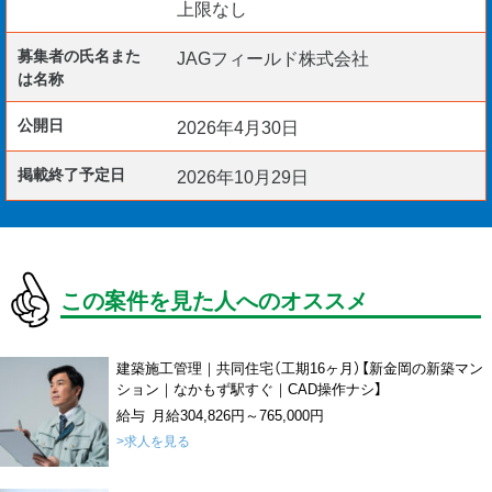
上限なし
募集者の氏名また
JAGフィールド株式会社
は名称
公開日
2026年4月30日
掲載終了予定日
2026年10月29日
この案件を見た人へのオススメ
建築施工管理｜共同住宅（工期16ヶ月）【新金岡の新築マン
ション｜なかもず駅すぐ｜CAD操作ナシ】
給与 月給304,826円～765,000円
>求人を見る