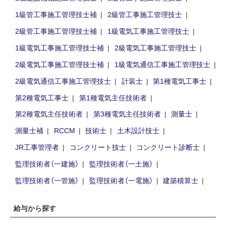
1級管工事施工管理技士補
2級管工事施工管理技士
2級管工事施工管理技士補
1級電気工事施工管理技士
1級電気工事施工管理技士補
2級電気工事施工管理技士
2級電気工事施工管理技士補
1級電気通信工事施工管理技士
2級電気通信工事施工管理技士
計装士
第1種電気工事士
第2種電気工事士
第1種電気主任技術者
第2種電気主任技術者
第3種電気主任技術者
測量士
測量士補
RCCM
技術士
土木設計技士
JR工事管理者
コンクリート技士
コンクリート診断士
監理技術者（一建施）
監理技術者（一土施）
監理技術者（一管施）
監理技術者（一電施）
建築積算士
給与から探す