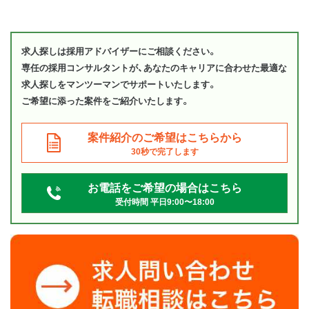
求人探しは採用アドバイザーにご相談ください。
専任の採用コンサルタントが、あなたのキャリアに合わせた最適な
求人探しをマンツーマンでサポートいたします。
ご希望に添った案件をご紹介いたします。
案件紹介のご希望はこちらから
30秒で完了します
お電話をご希望の場合はこちら
受付時間 平日9:00〜18:00