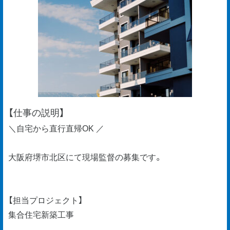
【仕事の説明】
＼自宅から直行直帰OK ／
大阪府堺市北区にて現場監督の募集です。
【担当プロジェクト】
集合住宅新築工事