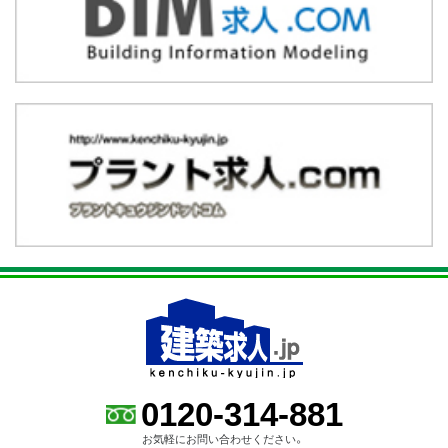
0120-314-881
お気軽にお問い合わせください。