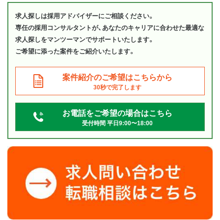
求人探しは採用アドバイザーにご相談ください。
専任の採用コンサルタントが、あなたのキャリアに合わせた最適な
求人探しをマンツーマンでサポートいたします。
ご希望に添った案件をご紹介いたします。
案件紹介のご希望はこちらから
30秒で完了します
お電話をご希望の場合はこちら
受付時間 平日9:00〜18:00