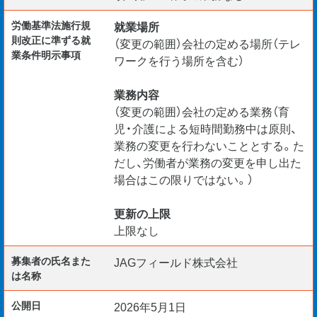
労働基準法施行規
就業場所
則改正に準ずる就
（変更の範囲）会社の定める場所（テレ
業条件明示事項
ワークを行う場所を含む）
業務内容
（変更の範囲）会社の定める業務（育
児・介護による短時間勤務中は原則、
業務の変更を行わないこととする。た
だし、労働者が業務の変更を申し出た
場合はこの限りではない。）
更新の上限
上限なし
募集者の氏名また
JAGフィールド株式会社
は名称
公開日
2026年5月1日