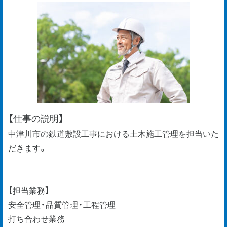
【仕事の説明】
中津川市の鉄道敷設工事における土木施工管理を担当いた
だきます。
【担当業務】
安全管理・品質管理・工程管理
打ち合わせ業務