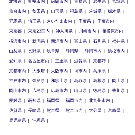
北海道
札幌市内
函館市内
青森県
岩手県
宮城県
仙台市内
秋田県
山形県
福島県
茨城県
栃木県
群馬県
埼玉県
さいたま市内
千葉県
千葉市内
東京都
東京23区内
神奈川県
川崎市内
相模原市内
横浜市内
新潟県
新潟市内
富山県
石川県
福井県
山梨県
長野県
岐阜県
静岡県
静岡市内
浜松市内
愛知県
名古屋市内
三重県
滋賀県
京都府
京都市内
大阪府
大阪市内
堺市内
兵庫県
神戸市内
奈良県
和歌山県
鳥取県
島根県
岡山県
岡山市内
広島県
広島市内
山口県
徳島県
香川県
愛媛県
高知県
福岡県
福岡市内
北九州市内
佐賀県
長崎県
熊本県
熊本市内
大分県
宮崎県
鹿児島県
沖縄県