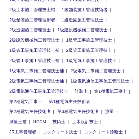
2級土木施工管理技士補
1級舗装施工管理技術者
2級舗装施工管理技術者
1級造園施工管理技士
2級造園施工管理技士
1級建設機械施工管理技士
2級建設機械施工管理技士
1級管工事施工管理技士
1級管工事施工管理技士補
2級管工事施工管理技士
2級管工事施工管理技士補
1級電気工事施工管理技士
1級電気工事施工管理技士補
2級電気工事施工管理技士
2級電気工事施工管理技士補
1級電気通信工事施工管理技士
2級電気通信工事施工管理技士
計装士
第1種電気工事士
第2種電気工事士
第1種電気主任技術者
第2種電気主任技術者
第3種電気主任技術者
測量士
測量士補
RCCM
技術士
土木設計技士
JR工事管理者
コンクリート技士
コンクリート診断士