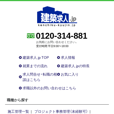
0120-314-881
お気軽にお問い合わせください。
受付時間 平日9:00〜18:00
建築求人.jp TOP
求人情報
就業までの流れ
建築求人.jpの特長
求人問合せ・転職の相
お気に入り
談はこちら
求職以外のお問い合わせはこちら
職種から探す
施工管理一覧
プロジェクト事務管理（未経験可）