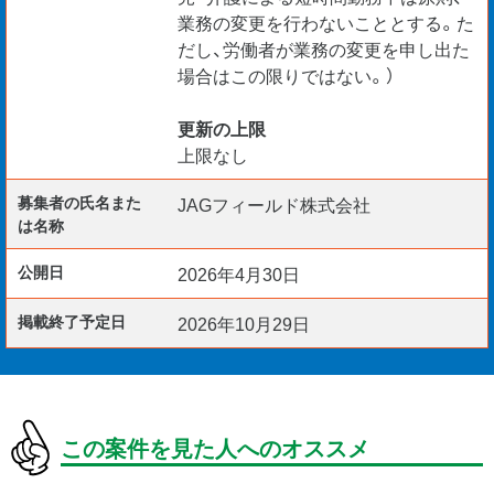
業務の変更を行わないこととする。た
だし、労働者が業務の変更を申し出た
場合はこの限りではない。）
更新の上限
上限なし
募集者の氏名また
JAGフィールド株式会社
は名称
公開日
2026年4月30日
掲載終了予定日
2026年10月29日
この案件を見た人へのオススメ