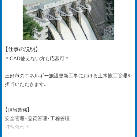
【仕事の説明】
＊CAD使えない方も応募可＊
三好市のエネルギー施設更新工事における土木施工管理を
担当いただきます。
【担当業務】
安全管理・品質管理・工程管理
打ち合わせ
写真ファイリング