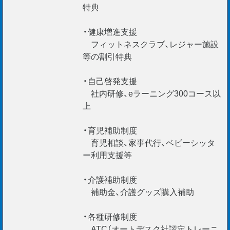
特典
・健康増進支援
フィットネスクラブ、レジャー施設
等の割引特典
・自己啓発支援
社内研修、eラーニング300コース以
上
・育児補助制度
育児相談、家事代行、ベビーシッタ
ー利用支援等
・介護補助制度
補助金、介護グッズ購入補助
・各種研修制度
ATC（オートデスク社認定トレーニ