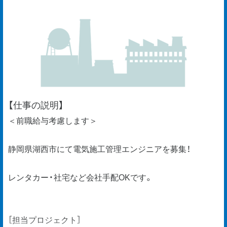
【仕事の説明】
＜前職給与考慮します＞
静岡県湖西市にて電気施工管理エンジニアを募集！
レンタカー・社宅など会社手配OKです。
［担当プロジェクト］