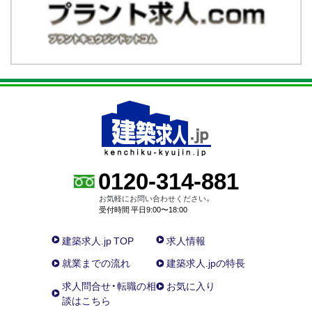
0120-314-881
お気軽にお問い合わせください。
受付時間 平日9:00〜18:00
建築求人.jp TOP
求人情報
就業までの流れ
建築求人.jpの特長
求人問合せ・転職の相
お気に入り
談はこちら