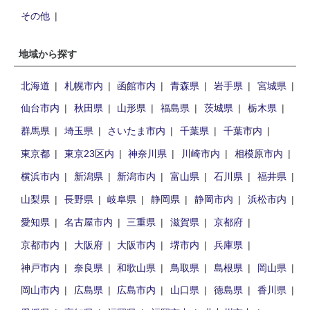
その他
地域から探す
北海道
札幌市内
函館市内
青森県
岩手県
宮城県
仙台市内
秋田県
山形県
福島県
茨城県
栃木県
群馬県
埼玉県
さいたま市内
千葉県
千葉市内
東京都
東京23区内
神奈川県
川崎市内
相模原市内
横浜市内
新潟県
新潟市内
富山県
石川県
福井県
山梨県
長野県
岐阜県
静岡県
静岡市内
浜松市内
愛知県
名古屋市内
三重県
滋賀県
京都府
京都市内
大阪府
大阪市内
堺市内
兵庫県
神戸市内
奈良県
和歌山県
鳥取県
島根県
岡山県
岡山市内
広島県
広島市内
山口県
徳島県
香川県