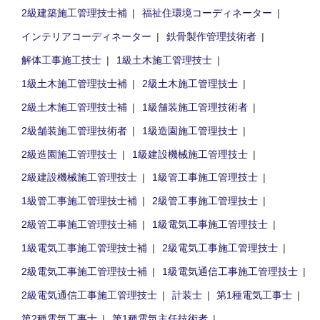
2級建築施工管理技士補
福祉住環境コーディネーター
インテリアコーディネーター
鉄骨製作管理技術者
解体工事施工技士
1級土木施工管理技士
1級土木施工管理技士補
2級土木施工管理技士
2級土木施工管理技士補
1級舗装施工管理技術者
2級舗装施工管理技術者
1級造園施工管理技士
2級造園施工管理技士
1級建設機械施工管理技士
2級建設機械施工管理技士
1級管工事施工管理技士
1級管工事施工管理技士補
2級管工事施工管理技士
2級管工事施工管理技士補
1級電気工事施工管理技士
1級電気工事施工管理技士補
2級電気工事施工管理技士
2級電気工事施工管理技士補
1級電気通信工事施工管理技士
2級電気通信工事施工管理技士
計装士
第1種電気工事士
第2種電気工事士
第1種電気主任技術者