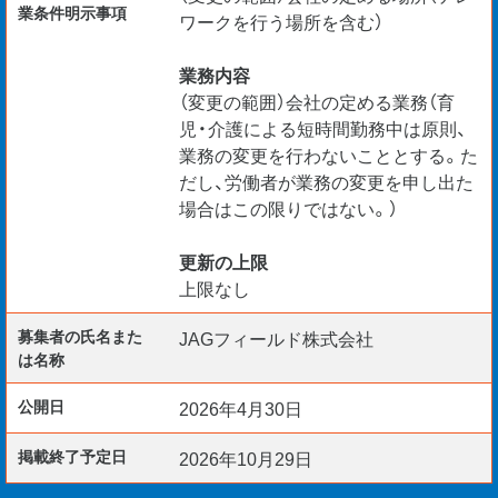
業条件明示事項
ワークを行う場所を含む）
業務内容
（変更の範囲）会社の定める業務（育
児・介護による短時間勤務中は原則、
業務の変更を行わないこととする。た
だし、労働者が業務の変更を申し出た
場合はこの限りではない。）
更新の上限
上限なし
募集者の氏名また
JAGフィールド株式会社
は名称
公開日
2026年4月30日
掲載終了予定日
2026年10月29日