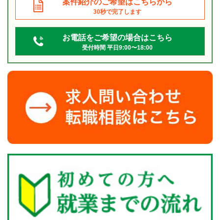
案件紹介のご希望はこちらから
30秒で完了します
お電話をご希望の場合はこちら
受付時間 平日9:00〜18:00