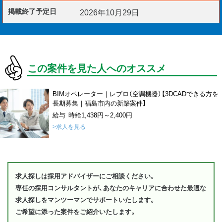
掲載終了予定日
2026年10月29日
この案件を見た人へのオススメ
BIMオペレーター｜レブロ（空調機器）【3DCADできる方を
長期募集｜福島市内の新築案件】
給与 時給1,438円～2,400円
>求人を見る
求人探しは採用アドバイザーにご相談ください。
専任の採用コンサルタントが、あなたのキャリアに合わせた最適な
求人探しをマンツーマンでサポートいたします。
ご希望に添った案件をご紹介いたします。