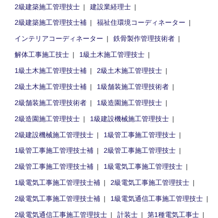
2級建築施工管理技士
建設業経理士
2級建築施工管理技士補
福祉住環境コーディネーター
インテリアコーディネーター
鉄骨製作管理技術者
解体工事施工技士
1級土木施工管理技士
1級土木施工管理技士補
2級土木施工管理技士
2級土木施工管理技士補
1級舗装施工管理技術者
2級舗装施工管理技術者
1級造園施工管理技士
2級造園施工管理技士
1級建設機械施工管理技士
2級建設機械施工管理技士
1級管工事施工管理技士
1級管工事施工管理技士補
2級管工事施工管理技士
2級管工事施工管理技士補
1級電気工事施工管理技士
1級電気工事施工管理技士補
2級電気工事施工管理技士
2級電気工事施工管理技士補
1級電気通信工事施工管理技士
2級電気通信工事施工管理技士
計装士
第1種電気工事士