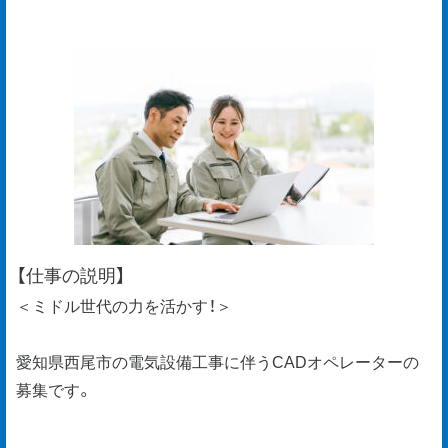
【仕事の説明】
＜ミドル世代の力を活かす！＞
愛知県西尾市の電気設備工事に伴うCADオペレーターの
募集です。