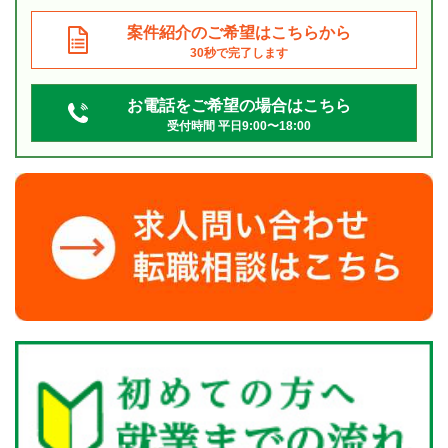
案件紹介のご希望はこちらから
30秒で完了します
お電話をご希望の場合はこちら
受付時間 平日9:00〜18:00