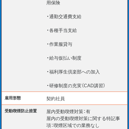
用保険
・通勤交通費支給
・各種手当支給
・作業服貸与
・給与仮払い制度
・福利厚生倶楽部への加入
・研修制度の充実（CAD講習）
雇用形態
契約社員
受動喫煙防⽌措置
屋内受動喫煙対策：有
屋内の受動喫煙対策に関する特記事
項：喫煙区域での業務なし