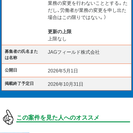
業務の変更を行わないこととする。た
だし、労働者が業務の変更を申し出た
場合はこの限りではない。）
更新の上限
上限なし
募集者の氏名また
JAGフィールド株式会社
は名称
公開日
2026年5月1日
掲載終了予定日
2026年10月31日
この案件を見た人へのオススメ