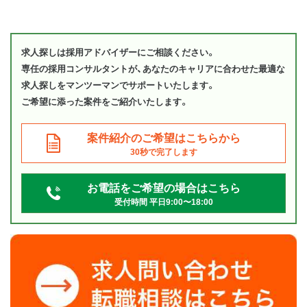
求人探しは採用アドバイザーにご相談ください。
専任の採用コンサルタントが、あなたのキャリアに合わせた最適な
求人探しをマンツーマンでサポートいたします。
ご希望に添った案件をご紹介いたします。
案件紹介のご希望はこちらから
30秒で完了します
お電話をご希望の場合はこちら
受付時間 平日9:00〜18:00