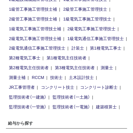
1級管工事施工管理技士補
2級管工事施工管理技士
2級管工事施工管理技士補
1級電気工事施工管理技士
1級電気工事施工管理技士補
2級電気工事施工管理技士
2級電気工事施工管理技士補
1級電気通信工事施工管理技士
2級電気通信工事施工管理技士
計装士
第1種電気工事士
第2種電気工事士
第1種電気主任技術者
第2種電気主任技術者
第3種電気主任技術者
測量士
測量士補
RCCM
技術士
土木設計技士
JR工事管理者
コンクリート技士
コンクリート診断士
監理技術者（一建施）
監理技術者（一土施）
監理技術者（一管施）
監理技術者（一電施）
建築積算士
給与から探す