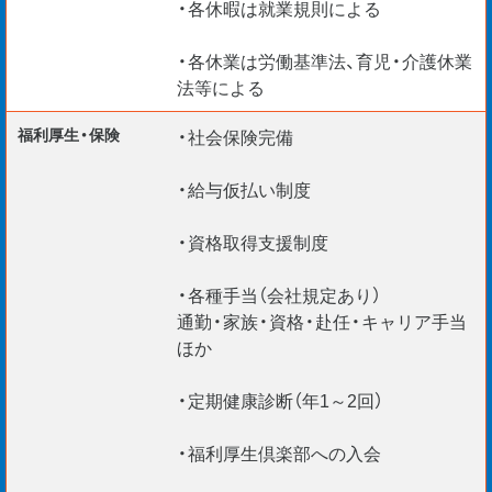
・各休暇は就業規則による
・各休業は労働基準法、育児・介護休業
法等による
福利厚生・保険
・社会保険完備
・給与仮払い制度
・資格取得支援制度
・各種手当（会社規定あり）
通勤・家族・資格・赴任・キャリア手当
ほか
・定期健康診断（年1～2回）
・福利厚生倶楽部への入会