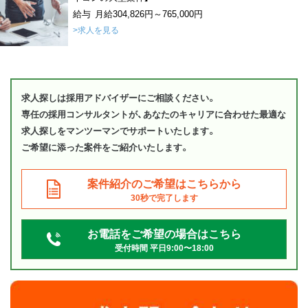
給与 月給304,826円～765,000円
>求人を見る
求人探しは採用アドバイザーにご相談ください。
専任の採用コンサルタントが、あなたのキャリアに合わせた最適な
求人探しをマンツーマンでサポートいたします。
ご希望に添った案件をご紹介いたします。
案件紹介のご希望はこちらから
30秒で完了します
お電話をご希望の場合はこちら
受付時間 平日9:00〜18:00