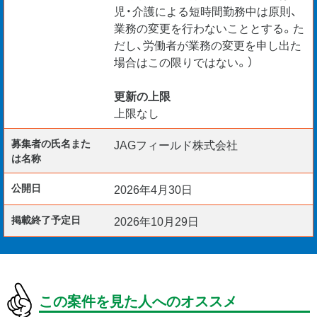
児・介護による短時間勤務中は原則、
業務の変更を行わないこととする。た
だし、労働者が業務の変更を申し出た
場合はこの限りではない。）
更新の上限
上限なし
募集者の氏名また
JAGフィールド株式会社
は名称
公開日
2026年4月30日
掲載終了予定日
2026年10月29日
この案件を見た人へのオススメ