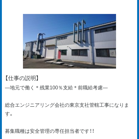
【仕事の説明】
―地元で働く＊残業100％支給＊前職給考慮―
総合エンジニアリング会社の東京支社管轄工事になりま
す。
募集職種は安全管理の専任担当者です！！