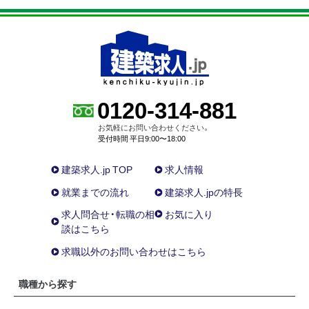
0120-314-881
お気軽にお問い合わせください。
受付時間 平日9:00〜18:00
建築求人.jp TOP
求人情報
就業までの流れ
建築求人.jpの特長
求人問合せ・転職の相
お気に入り
談はこちら
求職以外のお問い合わせはこちら
職種から探す