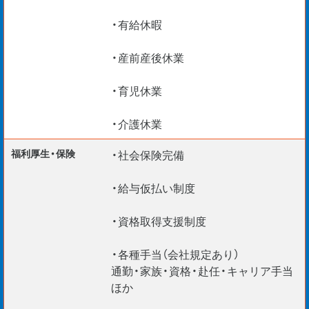
・有給休暇
・産前産後休業
・育児休業
・介護休業
福利厚生・保険
・社会保険完備
・給与仮払い制度
・資格取得支援制度
・各種手当（会社規定あり）
通勤・家族・資格・赴任・キャリア手当
ほか