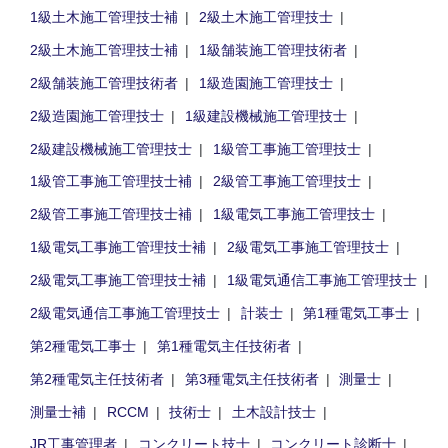
1級土木施工管理技士補
2級土木施工管理技士
2級土木施工管理技士補
1級舗装施工管理技術者
2級舗装施工管理技術者
1級造園施工管理技士
2級造園施工管理技士
1級建設機械施工管理技士
2級建設機械施工管理技士
1級管工事施工管理技士
1級管工事施工管理技士補
2級管工事施工管理技士
2級管工事施工管理技士補
1級電気工事施工管理技士
1級電気工事施工管理技士補
2級電気工事施工管理技士
2級電気工事施工管理技士補
1級電気通信工事施工管理技士
2級電気通信工事施工管理技士
計装士
第1種電気工事士
第2種電気工事士
第1種電気主任技術者
第2種電気主任技術者
第3種電気主任技術者
測量士
測量士補
RCCM
技術士
土木設計技士
JR工事管理者
コンクリート技士
コンクリート診断士