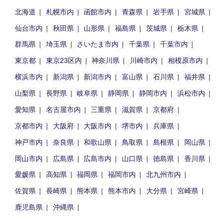
北海道
札幌市内
函館市内
青森県
岩手県
宮城県
仙台市内
秋田県
山形県
福島県
茨城県
栃木県
群馬県
埼玉県
さいたま市内
千葉県
千葉市内
東京都
東京23区内
神奈川県
川崎市内
相模原市内
横浜市内
新潟県
新潟市内
富山県
石川県
福井県
山梨県
長野県
岐阜県
静岡県
静岡市内
浜松市内
愛知県
名古屋市内
三重県
滋賀県
京都府
京都市内
大阪府
大阪市内
堺市内
兵庫県
神戸市内
奈良県
和歌山県
鳥取県
島根県
岡山県
岡山市内
広島県
広島市内
山口県
徳島県
香川県
愛媛県
高知県
福岡県
福岡市内
北九州市内
佐賀県
長崎県
熊本県
熊本市内
大分県
宮崎県
鹿児島県
沖縄県