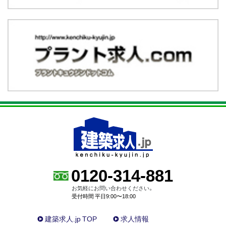
0120-314-881
お気軽にお問い合わせください。
受付時間 平日9:00〜18:00
建築求人.jp TOP
求人情報