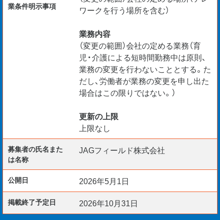
業条件明示事項
ワークを行う場所を含む）
業務内容
（変更の範囲）会社の定める業務（育
児・介護による短時間勤務中は原則、
業務の変更を行わないこととする。た
だし、労働者が業務の変更を申し出た
場合はこの限りではない。）
更新の上限
上限なし
募集者の氏名また
JAGフィールド株式会社
は名称
公開日
2026年5月1日
掲載終了予定日
2026年10月31日