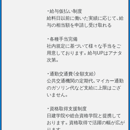
・給与仮払い制度
給料日以前に働いた実績に応じて、給
与の相当額を申請し受け取れる
・各種手当完備
社内規定に基づいて様々な手当をご
用意しております。給与UPはアナタ
次第。
・通勤交通費（全額支給）
公共交通機関の定期代、マイカー通勤
のガソリン代など支給に上限はござ
いません。
・資格取得支援制度
日建学院や総合資格学院と提携して
おります。資格取得で活躍の幅が広が
ります。