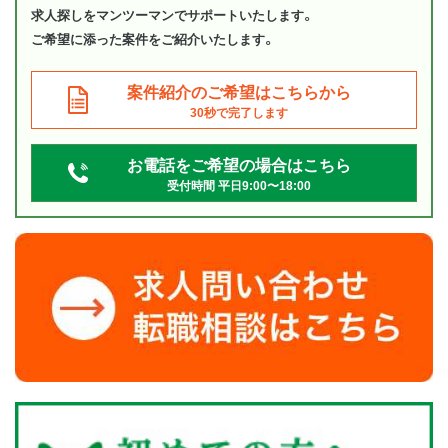
求人探しをマンツーマンでサポートいたします。
ご希望に添った案件をご紹介いたします。
案件紹介のご希望はこちらから
30秒で完了します
お電話をご希望の場合はこちら
受付時間 平日9:00〜18:00