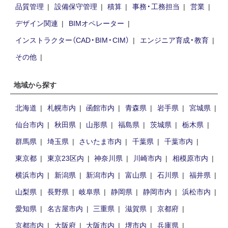
品質管理
設備保守管理
積算
事務・工務担当
営業
デザイン関連
BIMオペレーター
インストラクター（CAD・BIM・CIM）
エンジニア育成・教育
その他
地域から探す
北海道
札幌市内
函館市内
青森県
岩手県
宮城県
仙台市内
秋田県
山形県
福島県
茨城県
栃木県
群馬県
埼玉県
さいたま市内
千葉県
千葉市内
東京都
東京23区内
神奈川県
川崎市内
相模原市内
横浜市内
新潟県
新潟市内
富山県
石川県
福井県
山梨県
長野県
岐阜県
静岡県
静岡市内
浜松市内
愛知県
名古屋市内
三重県
滋賀県
京都府
京都市内
大阪府
大阪市内
堺市内
兵庫県