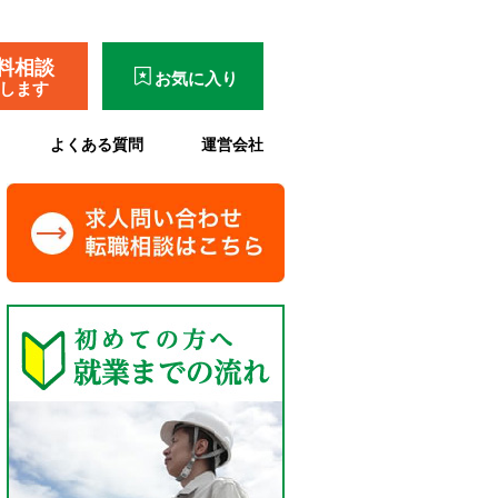
料相談
お気に入り
了します
よくある質問
運営会社