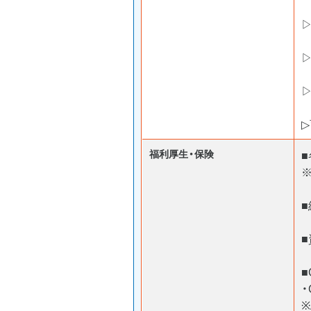
▷
福利厚生・保険
■
・