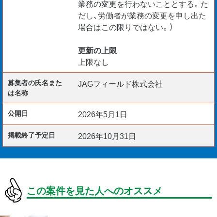
業務の変更を行わないこととする。た
だし、労働者が業務の変更を申し出た
場合はこの限りではない。）
更新の上限
上限なし
募集者の氏名また
JAGフィールド株式会社
は名称
公開日
2026年5月1日
掲載終了予定日
2026年10月31日
この案件を見た人へのオススメ