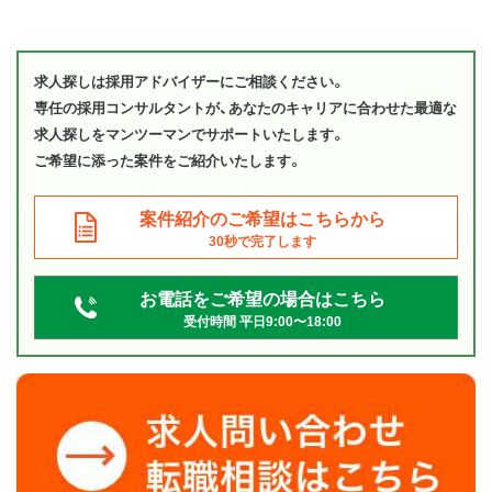
求人探しは採用アドバイザーにご相談ください。
専任の採用コンサルタントが、あなたのキャリアに合わせた最適な
求人探しをマンツーマンでサポートいたします。
ご希望に添った案件をご紹介いたします。
案件紹介のご希望はこちらから
30秒で完了します
お電話をご希望の場合はこちら
受付時間 平日9:00〜18:00