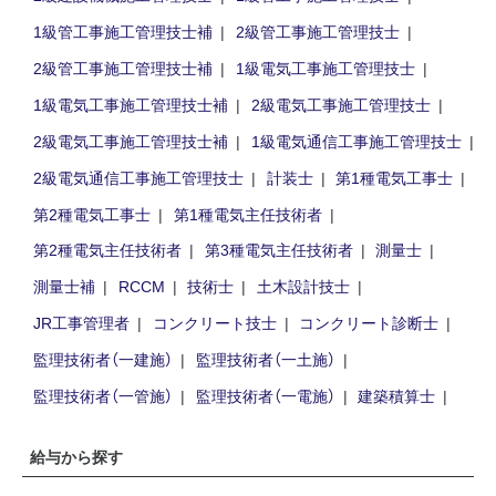
1級管工事施工管理技士補
2級管工事施工管理技士
2級管工事施工管理技士補
1級電気工事施工管理技士
1級電気工事施工管理技士補
2級電気工事施工管理技士
2級電気工事施工管理技士補
1級電気通信工事施工管理技士
2級電気通信工事施工管理技士
計装士
第1種電気工事士
第2種電気工事士
第1種電気主任技術者
第2種電気主任技術者
第3種電気主任技術者
測量士
測量士補
RCCM
技術士
土木設計技士
JR工事管理者
コンクリート技士
コンクリート診断士
監理技術者（一建施）
監理技術者（一土施）
監理技術者（一管施）
監理技術者（一電施）
建築積算士
給与から探す