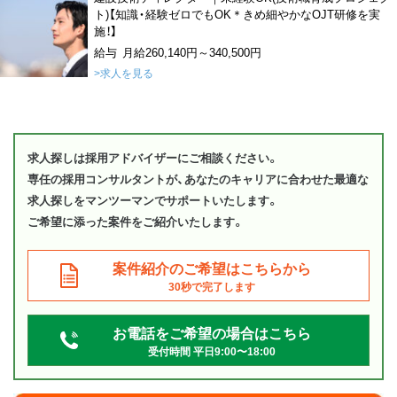
ト)【知識・経験ゼロでもOK＊きめ細やかなOJT研修を実
施！】
給与 月給260,140円～340,500円
>求人を見る
求人探しは採用アドバイザーにご相談ください。
専任の採用コンサルタントが、あなたのキャリアに合わせた最適な
求人探しをマンツーマンでサポートいたします。
ご希望に添った案件をご紹介いたします。
案件紹介のご希望はこちらから
30秒で完了します
お電話をご希望の場合はこちら
受付時間 平日9:00〜18:00