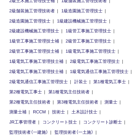
2級土木施工管理技士補
1級舗装施工管理技術者
2級舗装施工管理技術者
1級造園施工管理技士
2級造園施工管理技士
1級建設機械施工管理技士
2級建設機械施工管理技士
1級管工事施工管理技士
1級管工事施工管理技士補
2級管工事施工管理技士
2級管工事施工管理技士補
1級電気工事施工管理技士
1級電気工事施工管理技士補
2級電気工事施工管理技士
2級電気工事施工管理技士補
1級電気通信工事施工管理技士
2級電気通信工事施工管理技士
計装士
第1種電気工事士
第2種電気工事士
第1種電気主任技術者
第2種電気主任技術者
第3種電気主任技術者
測量士
測量士補
RCCM
技術士
土木設計技士
JR工事管理者
コンクリート技士
コンクリート診断士
監理技術者（一建施）
監理技術者（一土施）