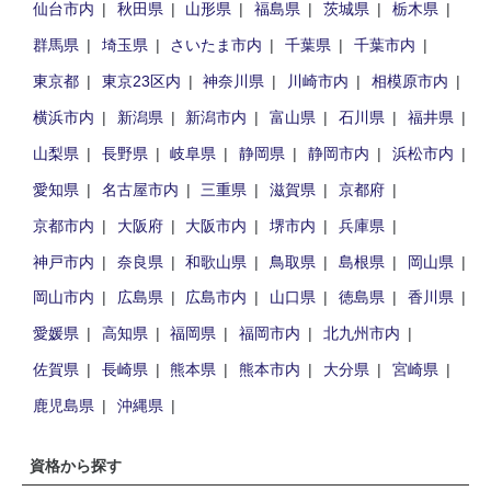
仙台市内
秋田県
山形県
福島県
茨城県
栃木県
群馬県
埼玉県
さいたま市内
千葉県
千葉市内
東京都
東京23区内
神奈川県
川崎市内
相模原市内
横浜市内
新潟県
新潟市内
富山県
石川県
福井県
山梨県
長野県
岐阜県
静岡県
静岡市内
浜松市内
愛知県
名古屋市内
三重県
滋賀県
京都府
京都市内
大阪府
大阪市内
堺市内
兵庫県
神戸市内
奈良県
和歌山県
鳥取県
島根県
岡山県
岡山市内
広島県
広島市内
山口県
徳島県
香川県
愛媛県
高知県
福岡県
福岡市内
北九州市内
佐賀県
長崎県
熊本県
熊本市内
大分県
宮崎県
鹿児島県
沖縄県
資格から探す