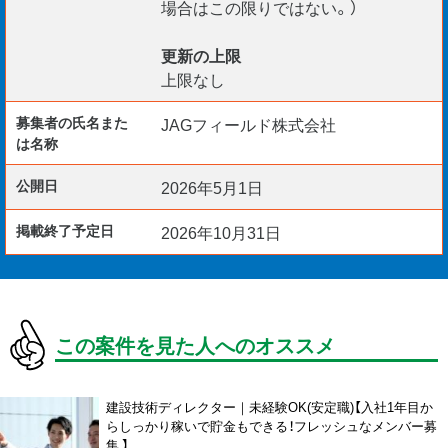
場合はこの限りではない。）
更新の上限
上限なし
募集者の氏名また
JAGフィールド株式会社
は名称
公開日
2026年5月1日
掲載終了予定日
2026年10月31日
この案件を見た人へのオススメ
建設技術ディレクター｜未経験OK(安定職)【入社1年目か
らしっかり稼いで貯金もできる！フレッシュなメンバー募
集 】