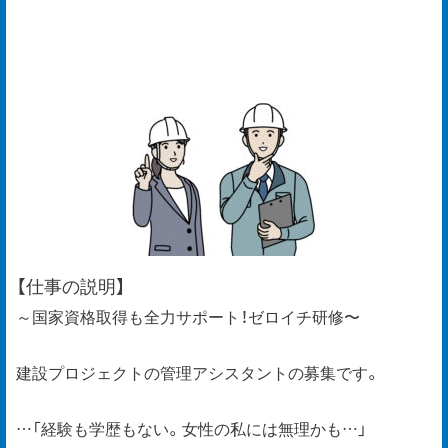
【仕事の説明】
～国家資格取得も全力サポート！ゼロイチ研修〜
建設プロジェクトの管理アシスタントの募集です。
…「経験も学歴もない。女性の私には無理かも…」