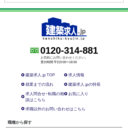
0120-314-881
お気軽にお問い合わせください。
受付時間 平日9:00〜18:00
建築求人.jp TOP
求人情報
就業までの流れ
建築求人.jpの特長
求人問合せ・転職の相
お気に入り
談はこちら
求職以外のお問い合わせはこちら
職種から探す