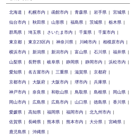
北海道
札幌市内
函館市内
青森県
岩手県
宮城県
仙台市内
秋田県
山形県
福島県
茨城県
栃木県
群馬県
埼玉県
さいたま市内
千葉県
千葉市内
東京都
東京23区内
神奈川県
川崎市内
相模原市内
横浜市内
新潟県
新潟市内
富山県
石川県
福井県
山梨県
長野県
岐阜県
静岡県
静岡市内
浜松市内
愛知県
名古屋市内
三重県
滋賀県
京都府
京都市内
大阪府
大阪市内
堺市内
兵庫県
神戸市内
奈良県
和歌山県
鳥取県
島根県
岡山県
岡山市内
広島県
広島市内
山口県
徳島県
香川県
愛媛県
高知県
福岡県
福岡市内
北九州市内
佐賀県
長崎県
熊本県
熊本市内
大分県
宮崎県
鹿児島県
沖縄県