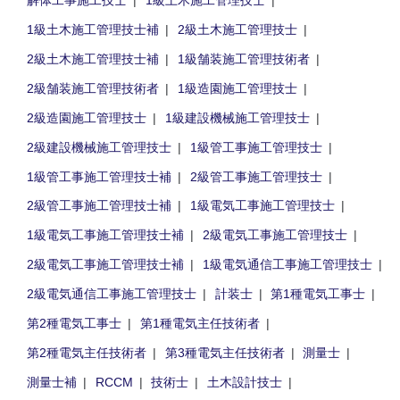
1級土木施工管理技士補
2級土木施工管理技士
2級土木施工管理技士補
1級舗装施工管理技術者
2級舗装施工管理技術者
1級造園施工管理技士
2級造園施工管理技士
1級建設機械施工管理技士
2級建設機械施工管理技士
1級管工事施工管理技士
1級管工事施工管理技士補
2級管工事施工管理技士
2級管工事施工管理技士補
1級電気工事施工管理技士
1級電気工事施工管理技士補
2級電気工事施工管理技士
2級電気工事施工管理技士補
1級電気通信工事施工管理技士
2級電気通信工事施工管理技士
計装士
第1種電気工事士
第2種電気工事士
第1種電気主任技術者
第2種電気主任技術者
第3種電気主任技術者
測量士
測量士補
RCCM
技術士
土木設計技士