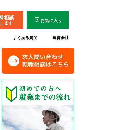
料相談
お気に入り
了します
よくある質問
運営会社