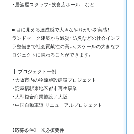
・居酒屋スタッフ・飲食店ホール など
■ 目に見える達成感で大きなやりがいを実感！
ランドマーク建築から減災・防災などの社会インフ
ラ整備まで社会貢献性の高い、スケールの大きなプ
ロジェクトに携わることができます。
┃ プロジェクト一例
・大阪市内の物流施設建設プロジェクト
・淀屋橋駅東地区都市再生事業
・大型複合商業施設／大阪
・中国自動車道 リニューアルプロジェクト
【応募条件】 ※必須要件