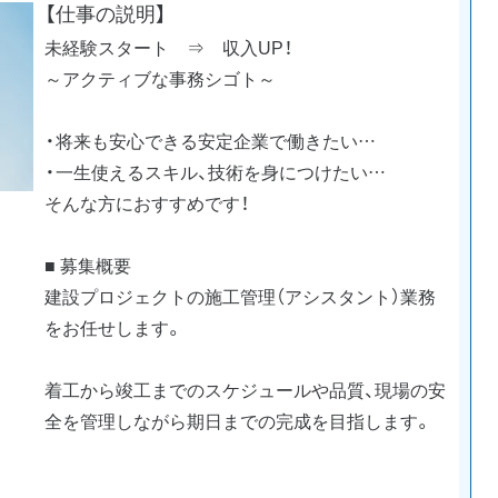
【仕事の説明】
未経験スタート ⇒ 収入UP！
～アクティブな事務シゴト～
・将来も安心できる安定企業で働きたい…
・一生使えるスキル、技術を身につけたい…
そんな方におすすめです！
■ 募集概要
建設プロジェクトの施工管理（アシスタント）業務
をお任せします。
着工から竣工までのスケジュールや品質、現場の安
全を管理しながら期日までの完成を目指します。