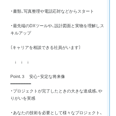
・書類、写真整理や電話応対などからスタート
・最先端のDXツールや、設計図面と実物を理解しス
キルアップ
〔キャリアを相談できる社員がいます〕
↓ ↓ ↓
Point.３ 安心・安定な将来像
━━━━━━━━
・プロジェクトが完了したときの大きな達成感、や
りがいを実感
・あなたの技術を必要として様々なプロジェクト、