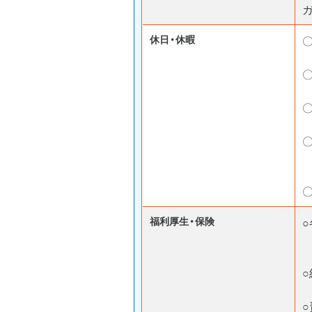
ガ
休日・休暇
福利厚生・保険