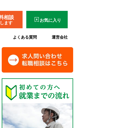
料相談
お気に入り
了します
よくある質問
運営会社