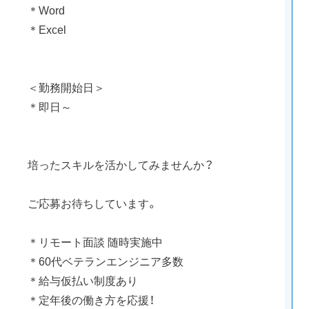
＊Word
＊Excel
＜勤務開始日＞
＊即日～
培ったスキルを活かしてみませんか？
ご応募お待ちしています。
＊リモート面談 随時実施中
＊60代ベテランエンジニア多数
＊給与仮払い制度あり
＊定年後の働き方を応援！