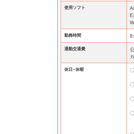
使用ソフト
A
E
W
勤務時間
8
通勤交通費
ガ
休日・休暇