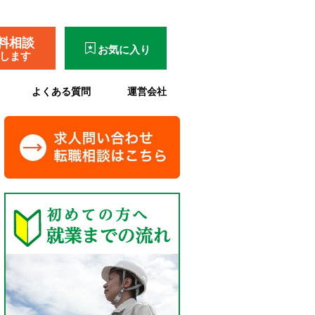
料相談
お気に入り
了します
よくある質問
運営会社