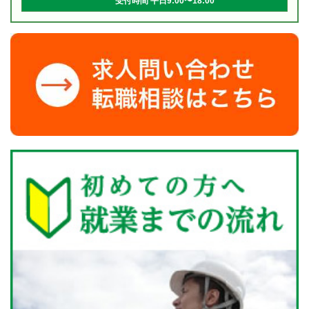
受付時間 平日9:00〜18:00