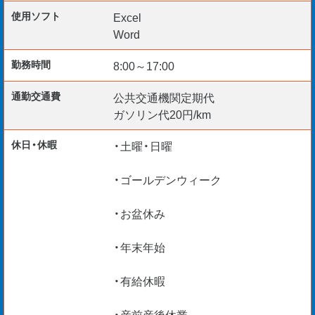
使用ソフト
Excel
Word
勤務時間
8:00～17:00
通勤交通費
公共交通機関定期代
ガソリン代20円/km
休日・休暇
・土曜・日曜
・ゴールデンウィーク
・お盆休み
・年末年始
・有給休暇
・産前産後休業