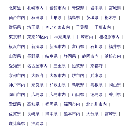
北海道
札幌市内
函館市内
青森県
岩手県
宮城県
仙台市内
秋田県
山形県
福島県
茨城県
栃木県
群馬県
埼玉県
さいたま市内
千葉県
千葉市内
東京都
東京23区内
神奈川県
川崎市内
相模原市内
横浜市内
新潟県
新潟市内
富山県
石川県
福井県
山梨県
長野県
岐阜県
静岡県
静岡市内
浜松市内
愛知県
名古屋市内
三重県
滋賀県
京都府
京都市内
大阪府
大阪市内
堺市内
兵庫県
神戸市内
奈良県
和歌山県
鳥取県
島根県
岡山県
岡山市内
広島県
広島市内
山口県
徳島県
香川県
愛媛県
高知県
福岡県
福岡市内
北九州市内
佐賀県
長崎県
熊本県
熊本市内
大分県
宮崎県
鹿児島県
沖縄県