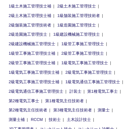
1級土木施工管理技士補
2級土木施工管理技士
2級土木施工管理技士補
1級舗装施工管理技術者
2級舗装施工管理技術者
1級造園施工管理技士
2級造園施工管理技士
1級建設機械施工管理技士
2級建設機械施工管理技士
1級管工事施工管理技士
1級管工事施工管理技士補
2級管工事施工管理技士
2級管工事施工管理技士補
1級電気工事施工管理技士
1級電気工事施工管理技士補
2級電気工事施工管理技士
2級電気工事施工管理技士補
1級電気通信工事施工管理技士
2級電気通信工事施工管理技士
計装士
第1種電気工事士
第2種電気工事士
第1種電気主任技術者
第2種電気主任技術者
第3種電気主任技術者
測量士
測量士補
RCCM
技術士
土木設計技士
JR工事管理者
コンクリート技士
コンクリート診断士