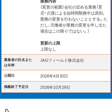
業務内容
（変更の範囲）会社の定める業務（育
児・介護による短時間勤務中は原則、
業務の変更を行わないこととする。た
だし、労働者が業務の変更を申し出た
場合はこの限りではない。）
更新の上限
上限なし
募集者の氏名また
JAGフィールド株式会社
は名称
公開日
2026年4月30日
掲載終了予定日
2026年10月29日