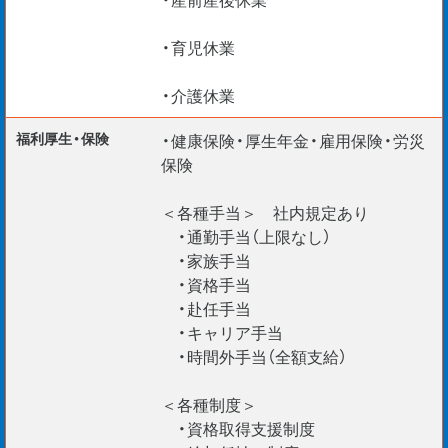
・育児休業
・介護休業
福利厚生・保険
・健康保険・厚生年金・雇用保険・労災
保険
＜各種手当＞ 社内規定あり
・通勤手当（上限なし）
・家族手当
・資格手当
・赴任手当
・キャリア手当
・時間外手当（全額支給）
＜各種制度＞
・資格取得支援制度