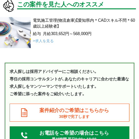
この案件を見た人へのオススメ
電気施工管理(物流倉庫)【愛知県内＊CADスキル不問＊60
歳以上経験者】
給与 月給303,652円～568,000円
>求人を見る
求人探しは採用アドバイザーにご相談ください。
専任の採用コンサルタントが、あなたのキャリアに合わせた最適な
求人探しをマンツーマンでサポートいたします。
ご希望に添った案件をご紹介いたします。
案件紹介のご希望はこちらから
30秒で完了します
お電話をご希望の場合はこちら