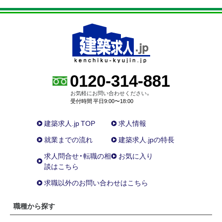
0120-314-881
お気軽にお問い合わせください。
受付時間 平日9:00〜18:00
建築求人.jp TOP
求人情報
就業までの流れ
建築求人.jpの特長
求人問合せ・転職の相
お気に入り
談はこちら
求職以外のお問い合わせはこちら
職種から探す