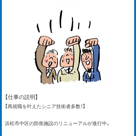
【仕事の説明】
【再就職を叶えたシニア技術者多数！】
浜松市中区の防衛施設のリニューアルが進行中。