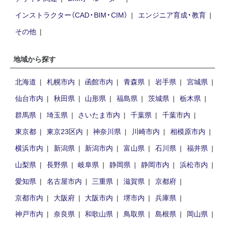
インストラクター（CAD・BIM・CIM）
エンジニア育成・教育
その他
地域から探す
北海道
札幌市内
函館市内
青森県
岩手県
宮城県
仙台市内
秋田県
山形県
福島県
茨城県
栃木県
群馬県
埼玉県
さいたま市内
千葉県
千葉市内
東京都
東京23区内
神奈川県
川崎市内
相模原市内
横浜市内
新潟県
新潟市内
富山県
石川県
福井県
山梨県
長野県
岐阜県
静岡県
静岡市内
浜松市内
愛知県
名古屋市内
三重県
滋賀県
京都府
京都市内
大阪府
大阪市内
堺市内
兵庫県
神戸市内
奈良県
和歌山県
鳥取県
島根県
岡山県