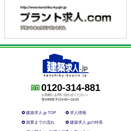
0120-314-881
お気軽にお問い合わせください。
受付時間 平日9:00〜18:00
建築求人.jp TOP
求人情報
就業までの流れ
建築求人.jpの特長