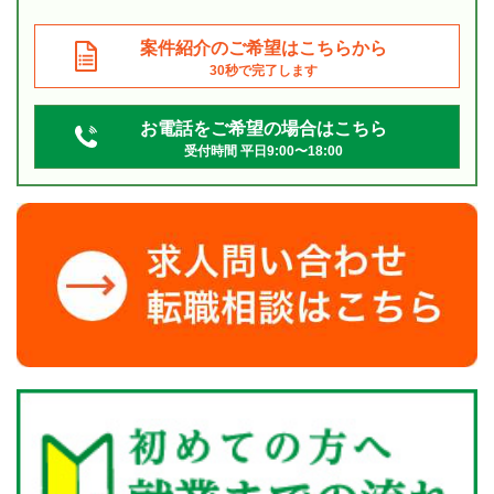
案件紹介のご希望はこちらから
30秒で完了します
お電話をご希望の場合はこちら
受付時間 平日9:00〜18:00