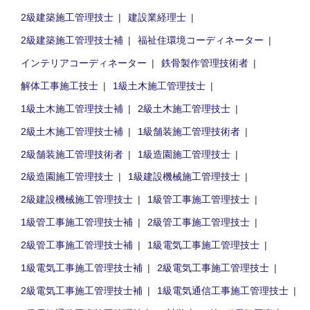
2級建築施工管理技士
建設業経理士
2級建築施工管理技士補
福祉住環境コーディネーター
インテリアコーディネーター
鉄骨製作管理技術者
解体工事施工技士
1級土木施工管理技士
1級土木施工管理技士補
2級土木施工管理技士
2級土木施工管理技士補
1級舗装施工管理技術者
2級舗装施工管理技術者
1級造園施工管理技士
2級造園施工管理技士
1級建設機械施工管理技士
2級建設機械施工管理技士
1級管工事施工管理技士
1級管工事施工管理技士補
2級管工事施工管理技士
2級管工事施工管理技士補
1級電気工事施工管理技士
1級電気工事施工管理技士補
2級電気工事施工管理技士
2級電気工事施工管理技士補
1級電気通信工事施工管理技士