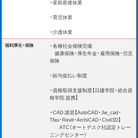
・産前産後休業
・育児休業
・介護休業
福利厚生・保険
・各種社会保険完備
健康保険・厚生年金・雇用保険・労災
保険
・給与仮払い制度
・資格取得支援制度【日建学院・総合資
格学院 提携】
・CAD 講習【AutoCAD・Jw_cad・
Tfas・Revit・ArchiCAD・Civil3D】
ATC（オートデスク社認定トレー
ニングセンター）