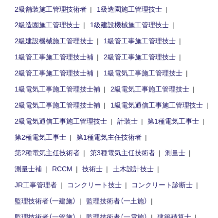
2級舗装施工管理技術者
1級造園施工管理技士
2級造園施工管理技士
1級建設機械施工管理技士
2級建設機械施工管理技士
1級管工事施工管理技士
1級管工事施工管理技士補
2級管工事施工管理技士
2級管工事施工管理技士補
1級電気工事施工管理技士
1級電気工事施工管理技士補
2級電気工事施工管理技士
2級電気工事施工管理技士補
1級電気通信工事施工管理技士
2級電気通信工事施工管理技士
計装士
第1種電気工事士
第2種電気工事士
第1種電気主任技術者
第2種電気主任技術者
第3種電気主任技術者
測量士
測量士補
RCCM
技術士
土木設計技士
JR工事管理者
コンクリート技士
コンクリート診断士
監理技術者（一建施）
監理技術者（一土施）
監理技術者（一管施）
監理技術者（一電施）
建築積算士