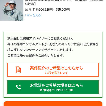
経験者】
給与 月給304,826円～765,000円
>求人を見る
求人探しは採用アドバイザーにご相談ください。
専任の採用コンサルタントが、あなたのキャリアに合わせた最適な
求人探しをマンツーマンでサポートいたします。
ご希望に添った案件をご紹介いたします。
案件紹介のご希望はこちらから
30秒で完了します
お電話をご希望の場合はこちら
受付時間 平日9:00〜18:00