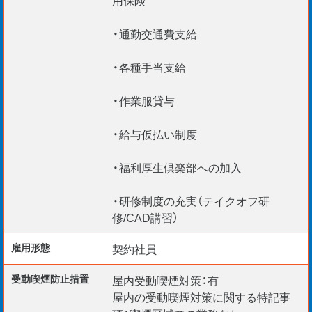
・通勤交通費支給
・各種手当支給
・作業服貸与
・給与仮払い制度
・福利厚生倶楽部への加入
・研修制度の充実（テイクオフ研
修/CAD講習）
雇用形態
契約社員
受動喫煙防⽌措置
屋内受動喫煙対策：有
屋内の受動喫煙対策に関する特記事