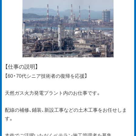
【仕事の説明】
【60・70代シニア技術者の復帰を応援】
天然ガス火力発電プラント内のお仕事です。
配線の補修、鋪装、新設工事などの土木工事をお任せしま
す。
本件でご活躍いただくベテラン施工管理者を募集。