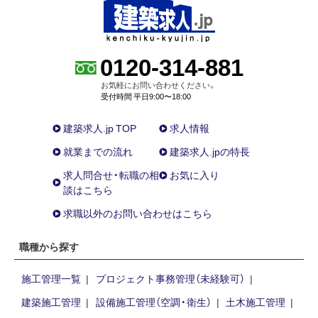
0120-314-881
お気軽にお問い合わせください。
受付時間 平日9:00〜18:00
建築求人.jp TOP
求人情報
就業までの流れ
建築求人.jpの特長
求人問合せ・転職の相
お気に入り
談はこちら
求職以外のお問い合わせはこちら
職種から探す
施工管理一覧
プロジェクト事務管理（未経験可）
建築施工管理
設備施工管理（空調・衛生）
土木施工管理