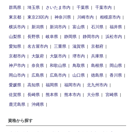
群馬県
埼玉県
さいたま市内
千葉県
千葉市内
東京都
東京23区内
神奈川県
川崎市内
相模原市内
横浜市内
新潟県
新潟市内
富山県
石川県
福井県
山梨県
長野県
岐阜県
静岡県
静岡市内
浜松市内
愛知県
名古屋市内
三重県
滋賀県
京都府
京都市内
大阪府
大阪市内
堺市内
兵庫県
神戸市内
奈良県
和歌山県
鳥取県
島根県
岡山県
岡山市内
広島県
広島市内
山口県
徳島県
香川県
愛媛県
高知県
福岡県
福岡市内
北九州市内
佐賀県
長崎県
熊本県
熊本市内
大分県
宮崎県
鹿児島県
沖縄県
資格から探す