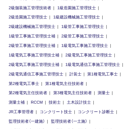
2級舗装施工管理技術者
1級造園施工管理技士
2級造園施工管理技士
1級建設機械施工管理技士
2級建設機械施工管理技士
1級管工事施工管理技士
1級管工事施工管理技士補
2級管工事施工管理技士
2級管工事施工管理技士補
1級電気工事施工管理技士
1級電気工事施工管理技士補
2級電気工事施工管理技士
2級電気工事施工管理技士補
1級電気通信工事施工管理技士
2級電気通信工事施工管理技士
計装士
第1種電気工事士
第2種電気工事士
第1種電気主任技術者
第2種電気主任技術者
第3種電気主任技術者
測量士
測量士補
RCCM
技術士
土木設計技士
JR工事管理者
コンクリート技士
コンクリート診断士
監理技術者（一建施）
監理技術者（一土施）