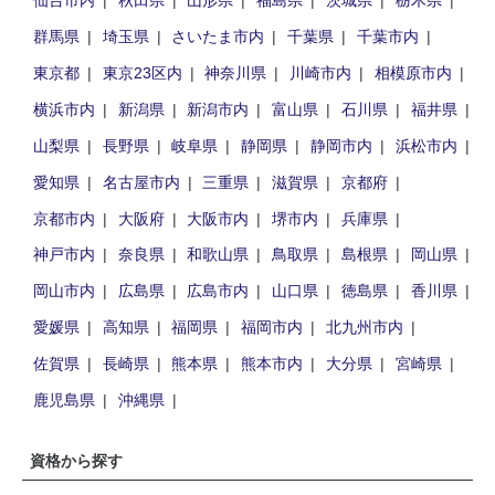
群馬県
埼玉県
さいたま市内
千葉県
千葉市内
東京都
東京23区内
神奈川県
川崎市内
相模原市内
横浜市内
新潟県
新潟市内
富山県
石川県
福井県
山梨県
長野県
岐阜県
静岡県
静岡市内
浜松市内
愛知県
名古屋市内
三重県
滋賀県
京都府
京都市内
大阪府
大阪市内
堺市内
兵庫県
神戸市内
奈良県
和歌山県
鳥取県
島根県
岡山県
岡山市内
広島県
広島市内
山口県
徳島県
香川県
愛媛県
高知県
福岡県
福岡市内
北九州市内
佐賀県
長崎県
熊本県
熊本市内
大分県
宮崎県
鹿児島県
沖縄県
資格から探す