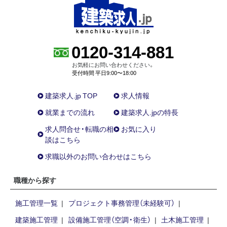
0120-314-881
お気軽にお問い合わせください。
受付時間 平日9:00〜18:00
建築求人.jp TOP
求人情報
就業までの流れ
建築求人.jpの特長
求人問合せ・転職の相
お気に入り
談はこちら
求職以外のお問い合わせはこちら
職種から探す
施工管理一覧
プロジェクト事務管理（未経験可）
建築施工管理
設備施工管理（空調・衛生）
土木施工管理