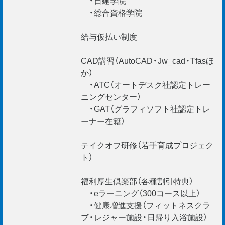
・総合資格学院
給与仮払い制度
CAD講習（AutoCAD・Jw_cad・Tfasほ
か）
・ATC（オートデスク社認定トレー
ニングセンター）
・GAT（グラフィソフト社認定トレ
ーナー在籍）
テイクオフ研修（若手育成プロジェク
ト）
福利厚生倶楽部（各種割引特典）
・eラーニング（300コース以上）
・健康増進支援（フィットネスクラ
ブ・レジャー施設・日帰り入浴施設）