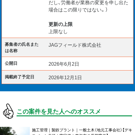
だし、労働者が業務の変更を申し出た
場合はこの限りではない。）
更新の上限
上限なし
募集者の氏名また
JAGフィールド株式会社
は名称
公開日
2026年6月2日
掲載終了予定日
2026年12月1日
この案件を見た人へのオススメ
施工管理｜製鉄プラント｜一般土木（地元工事会社）【デキ