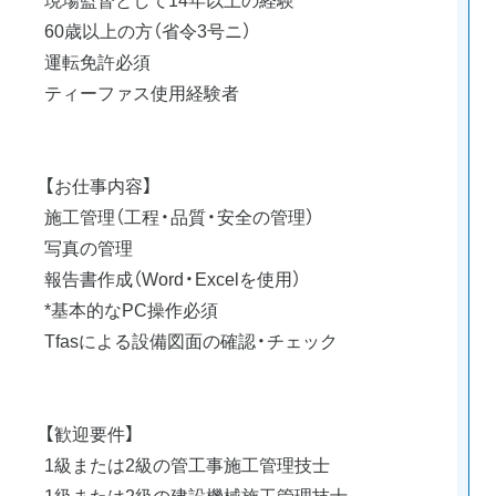
60歳以上の方（省令3号ニ）
運転免許必須
ティーファス使用経験者
【お仕事内容】
施工管理（工程・品質・安全の管理）
写真の管理
報告書作成（Word・Excelを使用）
*基本的なPC操作必須
Tfasによる設備図面の確認・チェック
【歓迎要件】
1級または2級の管工事施工管理技士
1級または2級の建設機械施工管理技士