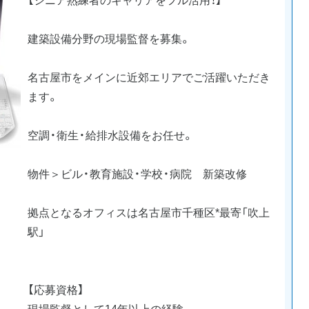
建築設備分野の現場監督を募集。
名古屋市をメインに近郊エリアでご活躍いただき
ます。
空調・衛生・給排水設備をお任せ。
物件＞ビル・教育施設・学校・病院 新築改修
拠点となるオフィスは名古屋市千種区*最寄「吹上
駅」
【応募資格】
現場監督として14年以上の経験