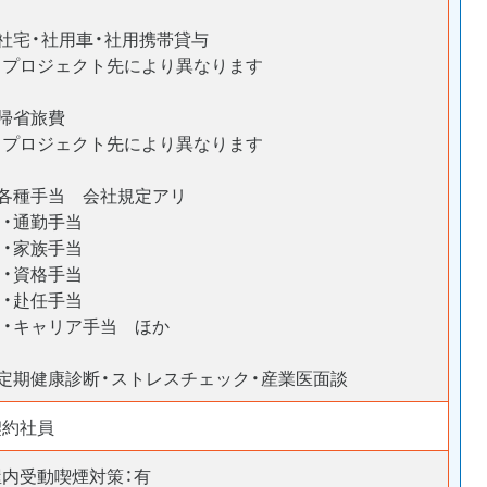
・社宅・社用車・社用携帯貸与
プロジェクト先により異なります
・帰省旅費
プロジェクト先により異なります
・各種手当 会社規定アリ
・通勤手当
・家族手当
・資格手当
・赴任手当
・キャリア手当 ほか
・定期健康診断・ストレスチェック・産業医面談
契約社員
屋内受動喫煙対策：有