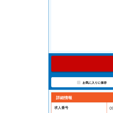
お気に入りに保存
詳細情報
求人番号
0