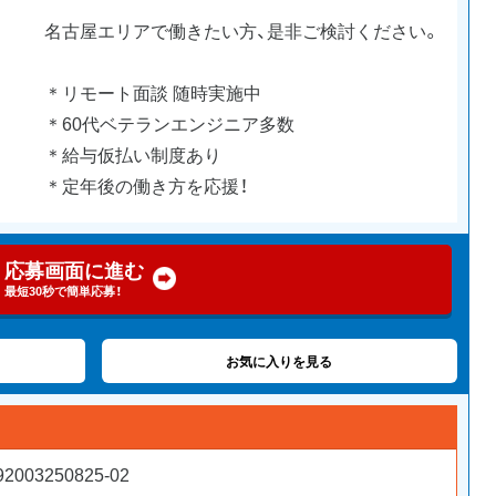
名古屋エリアで働きたい方、是非ご検討ください。
＊リモート面談 随時実施中
＊60代ベテランエンジニア多数
＊給与仮払い制度あり
＊定年後の働き方を応援！
応募画面に進む
最短30秒で簡単応募！
お気に入りを見る
92003250825-02