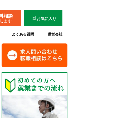
料相談
お気に入り
了します
よくある質問
運営会社