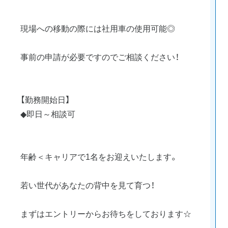
現場への移動の際には社用車の使用可能◎
事前の申請が必要ですのでご相談ください！
【勤務開始日】
◆即日～相談可
年齢＜キャリアで1名をお迎えいたします。
若い世代があなたの背中を見て育つ！
まずはエントリーからお待ちをしております☆