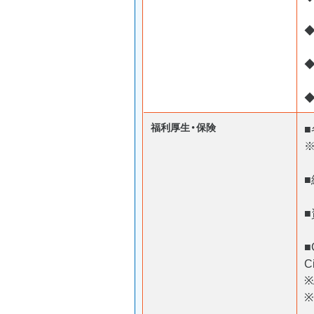
◆
福利厚生・保険
■
C