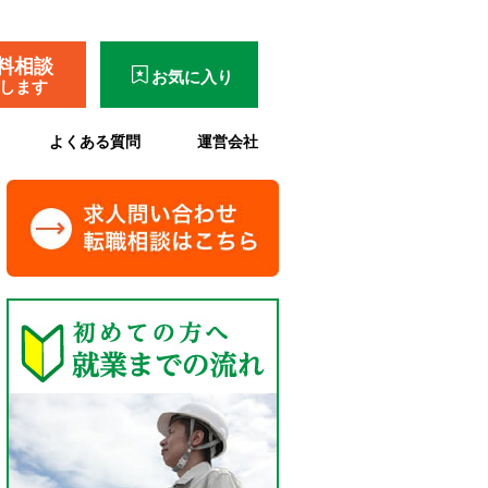
料相談
お気に入り
了します
よくある質問
運営会社