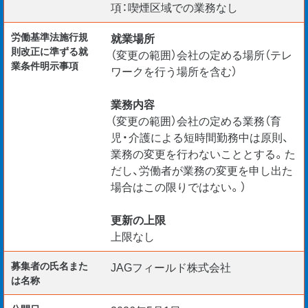
項：喫煙区域での業務なし
労働基準法施行規
就業場所
則改正に準ずる就
（変更の範囲）会社の定める場所（テレ
業条件明示事項
ワークを行う場所を含む）
業務内容
（変更の範囲）会社の定める業務（育
児・介護による短時間勤務中は原則、
業務の変更を行わないこととする。た
だし、労働者が業務の変更を申し出た
場合はこの限りではない。）
更新の上限
上限なし
募集者の氏名また
JAGフィールド株式会社
は名称