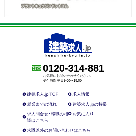
0120-314-881
お気軽にお問い合わせください。
受付時間 平日9:00〜18:00
建築求人.jp TOP
求人情報
就業までの流れ
建築求人.jpの特長
求人問合せ・転職の相
お気に入り
談はこちら
求職以外のお問い合わせはこちら