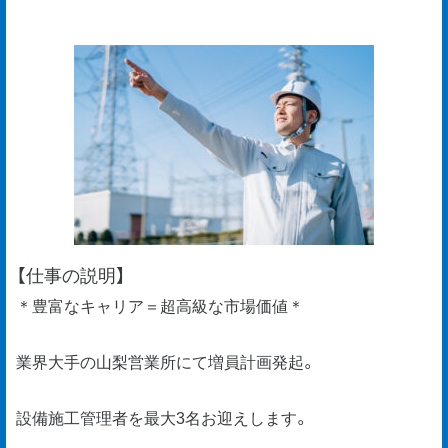
【仕事の説明】
＊豊富なキャリア＝超高級な市場価値＊
業界大手の山梨営業所にて増員計画発起。
設備施工管理者を最大3名お迎えします。