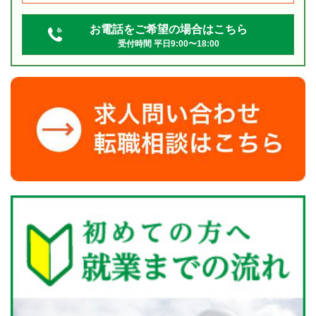
お電話をご希望の場合はこちら
受付時間 平日9:00〜18:00