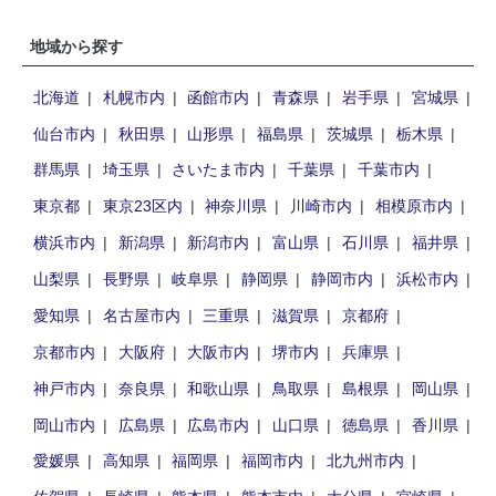
地域から探す
北海道
札幌市内
函館市内
青森県
岩手県
宮城県
仙台市内
秋田県
山形県
福島県
茨城県
栃木県
群馬県
埼玉県
さいたま市内
千葉県
千葉市内
東京都
東京23区内
神奈川県
川崎市内
相模原市内
横浜市内
新潟県
新潟市内
富山県
石川県
福井県
山梨県
長野県
岐阜県
静岡県
静岡市内
浜松市内
愛知県
名古屋市内
三重県
滋賀県
京都府
京都市内
大阪府
大阪市内
堺市内
兵庫県
神戸市内
奈良県
和歌山県
鳥取県
島根県
岡山県
岡山市内
広島県
広島市内
山口県
徳島県
香川県
愛媛県
高知県
福岡県
福岡市内
北九州市内