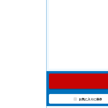
お気に入りに保存