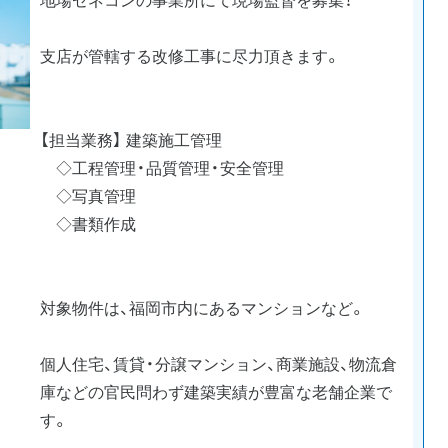
支店が管轄する改修工事に尽力頂きます。
【担当業務】 建築施工管理
◇工程管理・品質管理・安全管理
◇写真管理
◇書類作成
対象物件は、福岡市内にあるマンションなど。
個人住宅、賃貸・分譲マンション、商業施設、物流倉
庫などの官民問わず建築実績が豊富な老舗企業で
す。