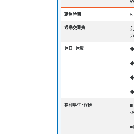
W
勤務時間
8
通勤交通費
休日・休暇
◆
福利厚生・保険