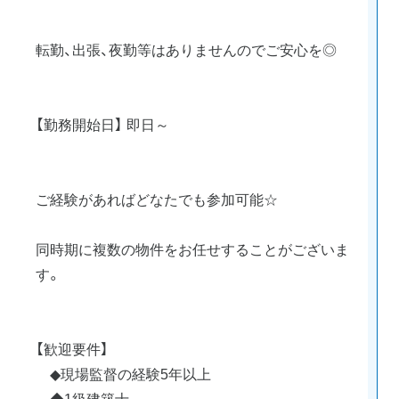
転勤、出張、夜勤等はありませんのでご安心を◎
【勤務開始日】 即日～
ご経験があればどなたでも参加可能☆
同時期に複数の物件をお任せすることがございま
す。
【歓迎要件】
◆現場監督の経験5年以上
◆1級建築士