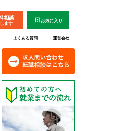
料相談
お気に入り
了します
よくある質問
運営会社