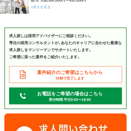
>求人を見る
求人探しは採用アドバイザーにご相談ください。
専任の採用コンサルタントが、あなたのキャリアに合わせた最適な
求人探しをマンツーマンでサポートいたします。
ご希望に添った案件をご紹介いたします。
案件紹介のご希望はこちらから
30秒で完了します
お電話をご希望の場合はこちら
受付時間 平日9:00〜18:00