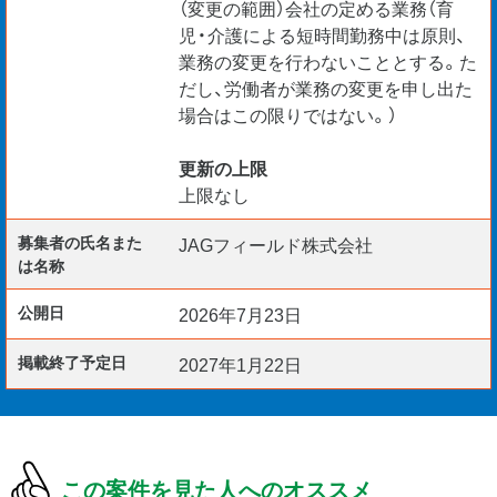
（変更の範囲）会社の定める業務（育
児・介護による短時間勤務中は原則、
業務の変更を行わないこととする。た
だし、労働者が業務の変更を申し出た
場合はこの限りではない。）
更新の上限
上限なし
募集者の氏名また
JAGフィールド株式会社
は名称
公開日
2026年7月23日
掲載終了予定日
2027年1月22日
この案件を見た人へのオススメ