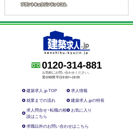
0120-314-881
お気軽にお問い合わせください。
受付時間 平日9:00〜18:00
建築求人.jp TOP
求人情報
就業までの流れ
建築求人.jpの特長
求人問合せ・転職の相
お気に入り
談はこちら
求職以外のお問い合わせはこちら