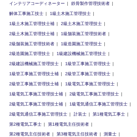
インテリアコーディネーター
鉄骨製作管理技術者
解体工事施工技士
1級土木施工管理技士
1級土木施工管理技士補
2級土木施工管理技士
2級土木施工管理技士補
1級舗装施工管理技術者
2級舗装施工管理技術者
1級造園施工管理技士
2級造園施工管理技士
1級建設機械施工管理技士
2級建設機械施工管理技士
1級管工事施工管理技士
1級管工事施工管理技士補
2級管工事施工管理技士
2級管工事施工管理技士補
1級電気工事施工管理技士
1級電気工事施工管理技士補
2級電気工事施工管理技士
2級電気工事施工管理技士補
1級電気通信工事施工管理技士
2級電気通信工事施工管理技士
計装士
第1種電気工事士
第2種電気工事士
第1種電気主任技術者
第2種電気主任技術者
第3種電気主任技術者
測量士