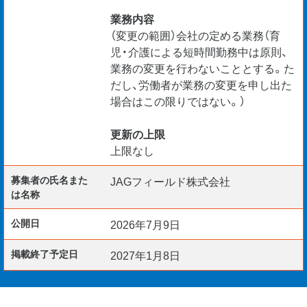
業務内容
（変更の範囲）会社の定める業務（育
児・介護による短時間勤務中は原則、
業務の変更を行わないこととする。た
だし、労働者が業務の変更を申し出た
場合はこの限りではない。）
更新の上限
上限なし
募集者の氏名また
JAGフィールド株式会社
は名称
公開日
2026年7月9日
掲載終了予定日
2027年1月8日