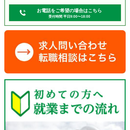
お電話をご希望の場合はこちら
受付時間 平日9:00〜18:00