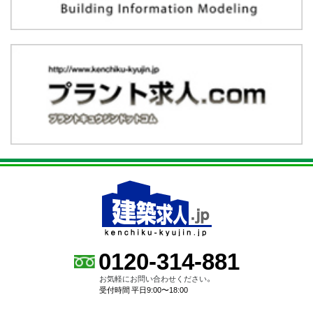
0120-314-881
お気軽にお問い合わせください。
受付時間 平日9:00〜18:00