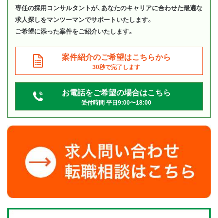
専任の採用コンサルタントが、あなたのキャリアに合わせた最適な
求人探しをマンツーマンでサポートいたします。
ご希望に添った案件をご紹介いたします。
案件紹介のご希望はこちらから
30秒で完了します
お電話をご希望の場合はこちら
受付時間 平日9:00〜18:00