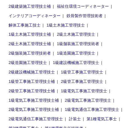
2級建築施工管理技士補
福祉住環境コーディネーター
インテリアコーディネーター
鉄骨製作管理技術者
解体工事施工技士
1級土木施工管理技士
1級土木施工管理技士補
2級土木施工管理技士
2級土木施工管理技士補
1級舗装施工管理技術者
2級舗装施工管理技術者
1級造園施工管理技士
2級造園施工管理技士
1級建設機械施工管理技士
2級建設機械施工管理技士
1級管工事施工管理技士
1級管工事施工管理技士補
2級管工事施工管理技士
2級管工事施工管理技士補
1級電気工事施工管理技士
1級電気工事施工管理技士補
2級電気工事施工管理技士
2級電気工事施工管理技士補
1級電気通信工事施工管理技士
2級電気通信工事施工管理技士
計装士
第1種電気工事士