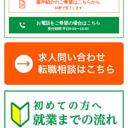
案件紹介のご希望はこちらから
30秒で完了します
お電話をご希望の場合はこちら
受付時間 平日9:00〜18:00