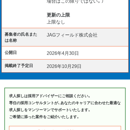
場合はこの限りではない。）
更新の上限
上限なし
募集者の氏名また
JAGフィールド株式会社
は名称
公開日
2026年4月30日
掲載終了予定日
2026年10月29日
求人探しは採用アドバイザーにご相談ください。
専任の採用コンサルタントが、あなたのキャリアに合わせた最適な
求人探しをマンツーマンでサポートいたします。
ご希望に添った案件をご紹介いたします。