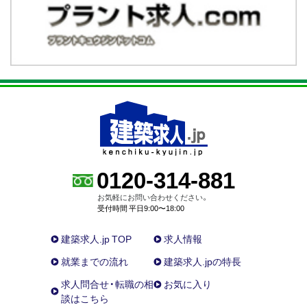
0120-314-881
お気軽にお問い合わせください。
受付時間 平日9:00〜18:00
建築求人.jp TOP
求人情報
就業までの流れ
建築求人.jpの特長
求人問合せ・転職の相
お気に入り
談はこちら