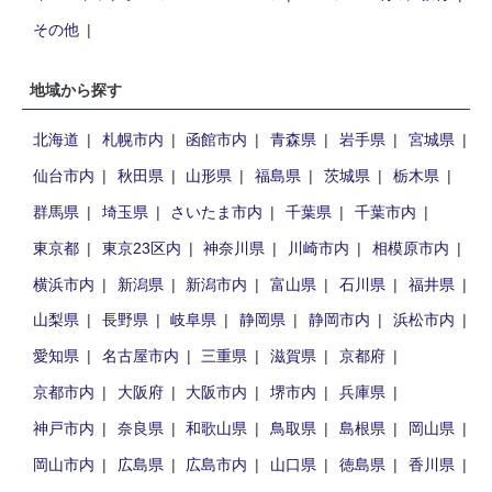
その他
地域から探す
北海道
札幌市内
函館市内
青森県
岩手県
宮城県
仙台市内
秋田県
山形県
福島県
茨城県
栃木県
群馬県
埼玉県
さいたま市内
千葉県
千葉市内
東京都
東京23区内
神奈川県
川崎市内
相模原市内
横浜市内
新潟県
新潟市内
富山県
石川県
福井県
山梨県
長野県
岐阜県
静岡県
静岡市内
浜松市内
愛知県
名古屋市内
三重県
滋賀県
京都府
京都市内
大阪府
大阪市内
堺市内
兵庫県
神戸市内
奈良県
和歌山県
鳥取県
島根県
岡山県
岡山市内
広島県
広島市内
山口県
徳島県
香川県