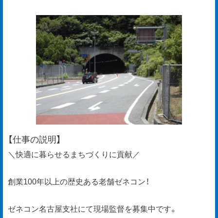
【仕事の説明】
＼快適に暮らせるまちづくりに貢献／
創業100年以上の歴史ある老舗ゼネコン！
ゼネコン名古屋支社にて現場監督を募集中です。