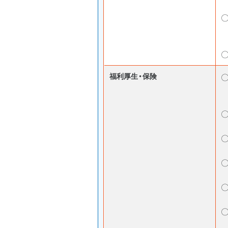
福利厚生・保険