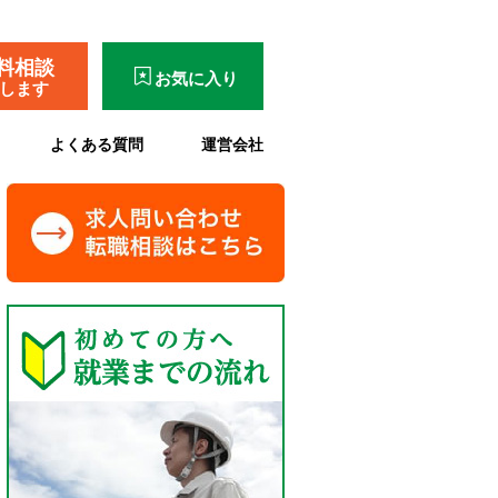
料相談
お気に入り
了します
よくある質問
運営会社