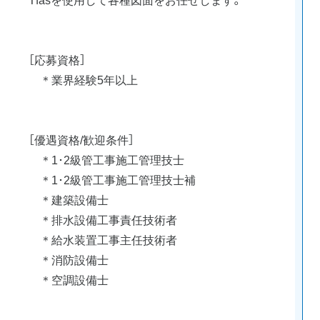
［応募資格］
＊業界経験5年以上
［優遇資格/歓迎条件］
＊1･2級管工事施工管理技士
＊1･2級管工事施工管理技士補
＊建築設備士
＊排水設備工事責任技術者
＊給水装置工事主任技術者
＊消防設備士
＊空調設備士