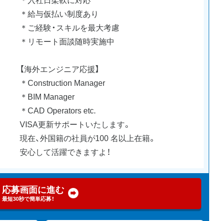
＊給与仮払い制度あり
＊ご経験・スキルを最大考慮
＊リモート面談随時実施中
【海外エンジニア応援】
＊Construction Manager
＊BIM Manager
＊CAD Operators etc.
VISA更新サポートいたします。
現在、外国籍の社員が100 名以上在籍。
安心して活躍できますよ！
応募画面に進む
最短30秒で簡単応募！